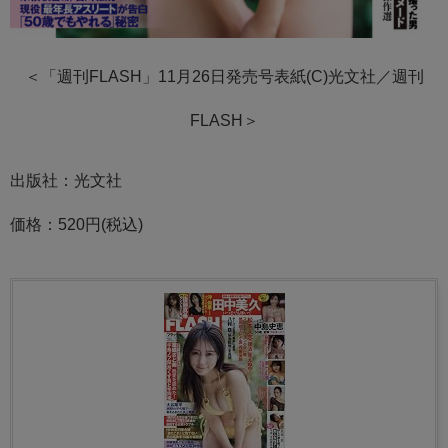
＜「週刊FLASH」11月26日発売号表紙(C)光文社／週刊
FLASH＞
出版社：光文社
価格：520円(税込)