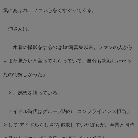
気にあふれ、ファン心をくすぐってくる。
沖さんは、
「水着の撮影をするのは1st写真集以来。ファンの人から
もまた見たいと言ってもらっていて、自分も挑戦したかっ
たので嬉しかった」
と、感想を語っている。
アイドル時代はグループ内の「コンプライアンス担当」
として“アイドルらしさ”を追求していた彼女が、卒業と同時