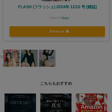
FLASH (フラッシュ) 2024年 12/10 号 [雑誌]
created by
Rinker
Amazon
こちらもおすすめ