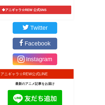
◆アニギャラ☆REW 公式SNS
Twitter
Facebook
Instagram
アニギャラ☆REW公式LINE
最新のアニメ記事をお届け