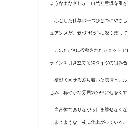
ようなまなざしが、自然と意識を引き
ふとした仕草の一つひとつにやさし
ュアンスが、気づけば心に深く残って
このたびXに投稿されたショットで
ラインを引き立てる網タイツの組み合
横顔で見せる落ち着いた表情と、ふ
じみ、穏やかな雰囲気の中に心をくす
自然体でありながら目を離せなくな
しまうような一枚に仕上がっている。