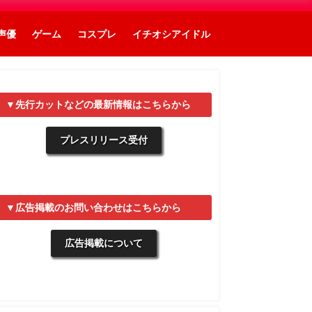
声優
ゲーム
コスプレ
イチオシアイドル
▼先行カットなどの最新情報はこちらから
プレスリリース受付
▼広告掲載のお問い合わせはこちらから
広告掲載について