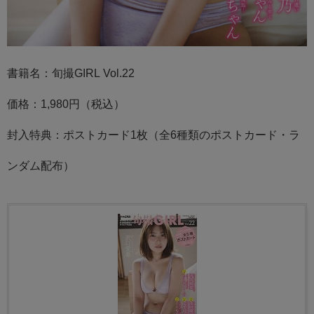
書籍名：旬撮GIRL Vol.22
価格：1,980円（税込）
封入特典：ポストカード1枚（全6種類のポストカード・ラ
ンダム配布）