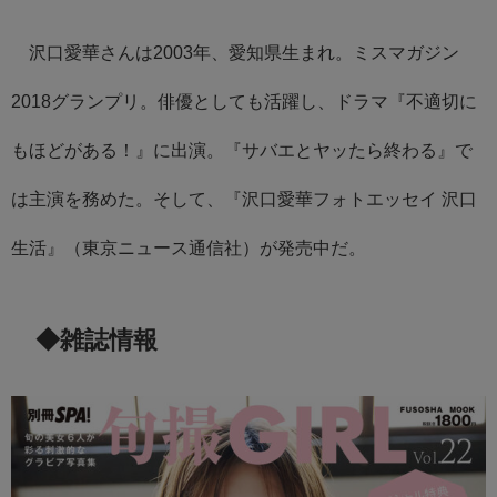
沢口愛華さんは2003年、愛知県生まれ。ミスマガジン
2018グランプリ。俳優としても活躍し、ドラマ『不適切に
もほどがある！』に出演。『サバエとヤッたら終わる』で
は主演を務めた。そして、『沢口愛華フォトエッセイ 沢口
生活』（東京ニュース通信社）が発売中だ。
◆雑誌情報