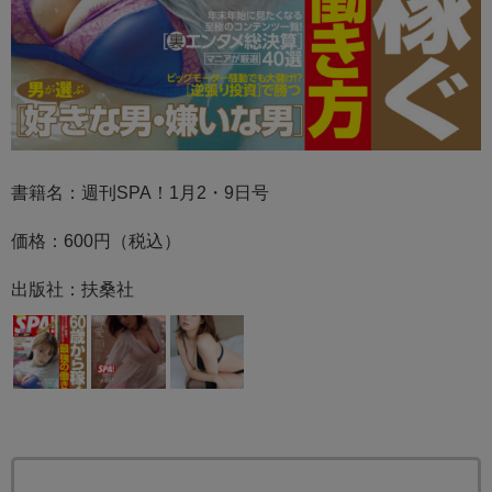
書籍名：週刊SPA！1月2・9日号
価格：600円（税込）
出版社：扶桑社