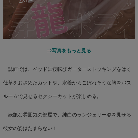
⇒写真をもっと見る
誌面では、ベッドに寝転びガーターストッキングをはく
仕草をおさめたカットや、水着からこぼれそうな胸をバス
ルームで見せるセクシーカットが楽しめる。
妖艶な雰囲気の部屋で、純白のランジェリー姿を見せる
彼女の姿はたまらない！