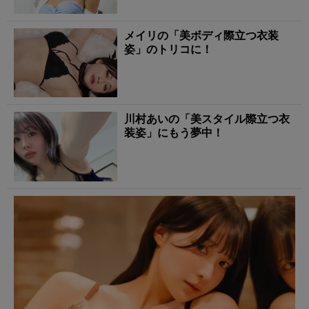
メイリの「美ボディ際立つ衣装
姿」のトリコに！
川村あいの「美スタイル際立つ衣
装姿」にもう夢中！