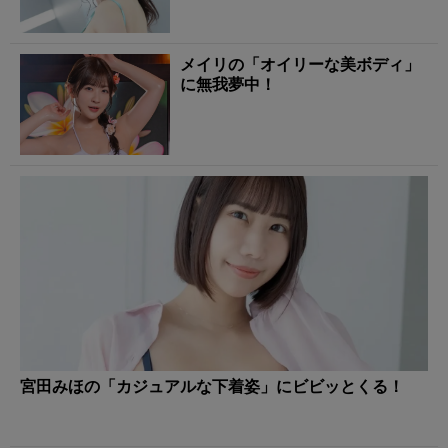
メイリの「オイリーな美ボディ」
に無我夢中！
宮田みほの「カジュアルな下着姿」にビビッとくる！