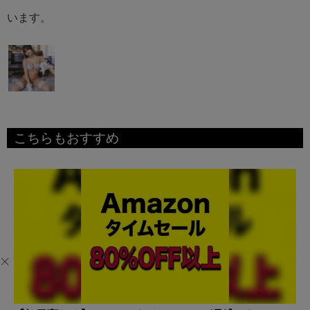
います。
こちらもおすすめ