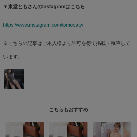
▼東堂ともさんのInstagramはこちら
https://www.instagram.com/tomooaty/
※こちらの記事はご本人様より許可を得て掲載・執筆して
います。
こちらもおすすめ