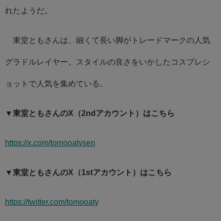
れたようだ。
東堂ともさんは、細くて長い脚がトレードマークの人気
グラドルレイヤー。スタイルの良さをいかしたコスプレシ
ョットで人気を集めている。
▼東堂ともさんのX（2ndアカウント）はこちら
https://x.com/tomooatysen
▼東堂ともさんのX（1stアカウント）はこちら
https://twitter.com/tomooaty