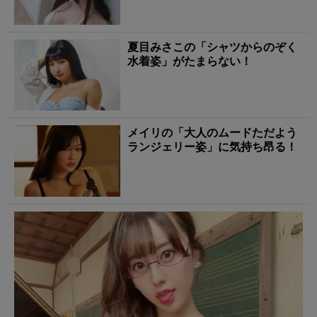
夏目みさこの「シャツからのぞく
水着姿」がたまらない！
メイリの「大人のムードただよう
ランジェリー姿」に気持ち昂る！