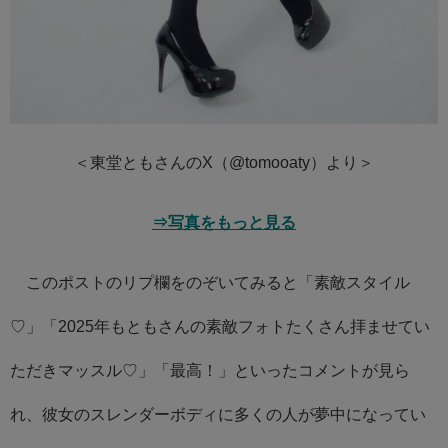
＜東堂ともさんのX（@tomooaty）より＞
⇒写真をもっと見る
このポストのリプ欄をのぞいてみると「素敵スタイル
♡」「2025年もともさんの素敵フォトたくさん拝ませてい
ただきマッスル♡」「最高！」といったコメントが見ら
れ、彼女のスレンダーボディに多くの人が夢中になってい