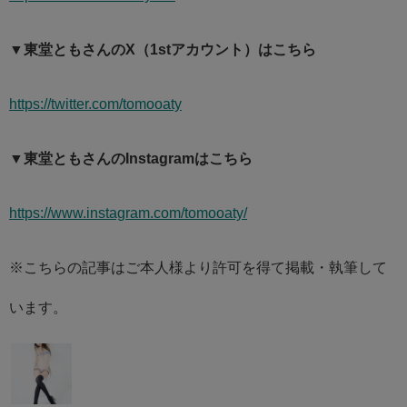
▼東堂ともさんのX（1stアカウント）はこちら
https://twitter.com/tomooaty
▼東堂ともさんのInstagramはこちら
https://www.instagram.com/tomooaty/
※こちらの記事はご本人様より許可を得て掲載・執筆して
います。