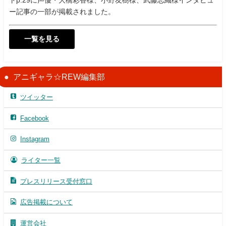
ー記事の一部が掲載されました。
一覧を見る
アニギャラ☆REW編集部
ツイッター
Facebook
Instagram
ライター一覧
プレスリリース受付窓口
広告掲載について
運営会社