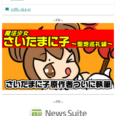
お問い合わせ
＜PR＞
＜PR＞