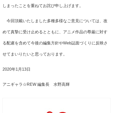
しまったことを重ねてお詫び申し上げます。
今回頂戴いたしました多種多様なご意見については、改
めて真摯に受け止めるとともに、アニメ作品の尊厳に対す
る配慮を含めて今後の編集方針やWeb誌面づくりに反映さ
せてまいりたいと思っております。
2020年1月13日
アニギャラ☆REW 編集長 水野高輝