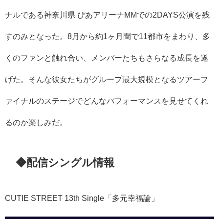
ナルである神奈川県 ぴあアリーナMMでの2DAYS公演を残
すのみとなった。8月から約1ヶ月間で11都市をまわり、多
くのファンと触れ合い、メンバーたちもさらなる成長を遂
げた。そんな彼女たちがグループ最大規模となるツアーフ
ァイナルのステージでどんなパフォーマンスを見せてくれ
るのか楽しみだ。
◆配信シングル情報
CUTIE STREET 13th Single「多元幸福論」