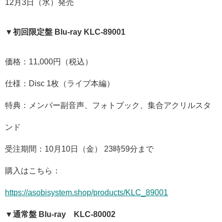
12月3日（水）発売
▼初回限定盤 Blu-ray KLC-89001
価格：11,000円（税込）
仕様：Disc 1枚（ライブ本編）
特典：メンバー副音声、フォトブック、集合アクリルスタ
ンド
受注期間：10月10日（金） 23時59分まで
購入はこちら：
https://asobisystem.shop/products/KLC_89001
▼通常盤 Blu-ray KLC-80002