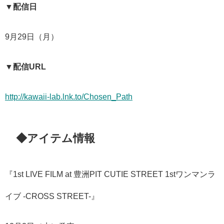
▼配信日
9月29日（月）
▼配信URL
http://kawaii-lab.lnk.to/Chosen_Path
◆アイテム情報
『1st LIVE FILM at 豊洲PIT CUTIE STREET 1stワンマンラ
イブ -CROSS STREET-』