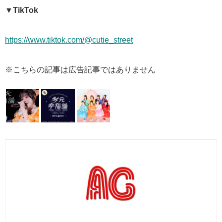
▼TikTok
https://www.tiktok.com/@cutie_street
※こちらの記事は広告記事ではありません