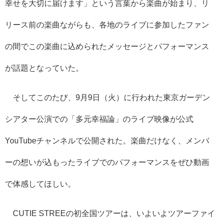
幸せを大切に届けます」という言葉から楽曲が始まり、リ
リース前の楽曲ながらも、各地のライブに参加したファン
の間でこの楽曲に込められたメッセージとパフォーマンス
が話題となっていた。
そしてこのたび、9月9日（火）に行われた東京ガーデン
シアター公演での「多元幸福論」のライブ映像が公式
YouTubeチャンネルで公開された。楽曲だけなく、メンバ
ーの想いが込もったライブでのパフォーマンスをぜひ動画
で体感してほしい。
CUTIE STREEの初全国ツアーは、いよいよツアーファイ