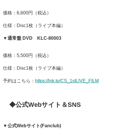
価格：6,600円（税込）
仕様：Disc1枚（ライブ本編）
▼通常盤 DVD KLC-80003
価格：5,500円（税込）
仕様：Disc1枚（ライブ本編）
予約はこちら：
https://lnk.to/CS_1stLIVE_FILM
◆公式Webサイト＆SNS
▼公式Webサイト(Fanclub)