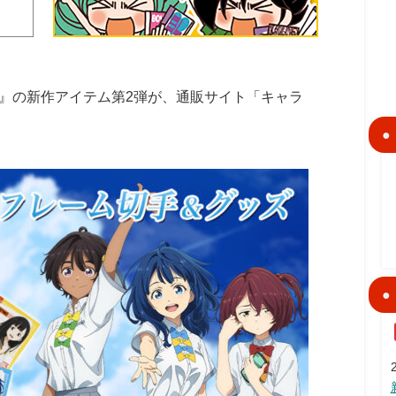
』の新作アイテム第2弾が、通販サイト「キャラ