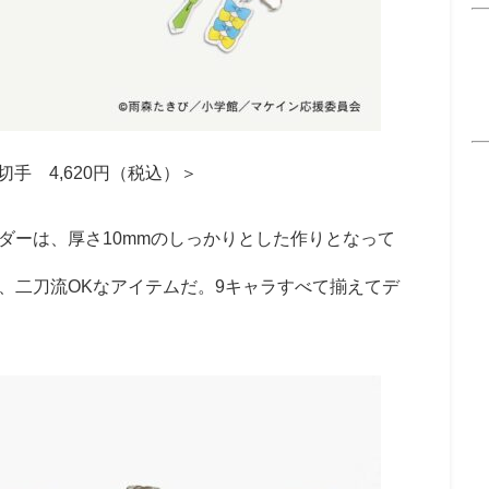
切手 4,620円（税込）＞
ーは、厚さ10mmのしっかりとした作りとなって
、二刀流OKなアイテムだ。9キャラすべて揃えてデ