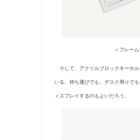
＜フレーム
そして、アクリルブロックキーホルダ
いる。持ち運びでも、デスク周りでも
ィスプレイするのもよいだろう。