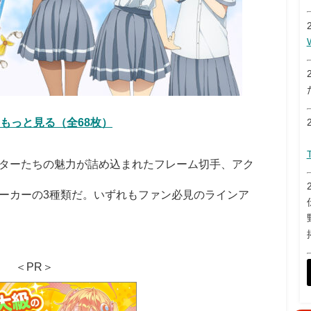
もっと見る（全68枚）
ターたちの魅力が詰め込まれたフレーム切手、アク
ーカーの3種類だ。いずれもファン必見のラインア
＜PR＞