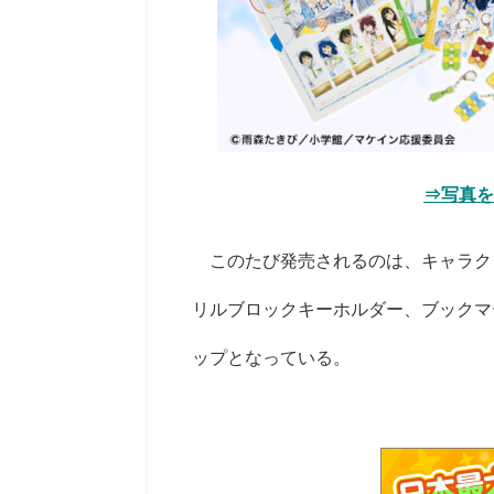
⇒写真を
このたび発売されるのは、キャラク
リルブロックキーホルダー、ブックマ
ップとなっている。