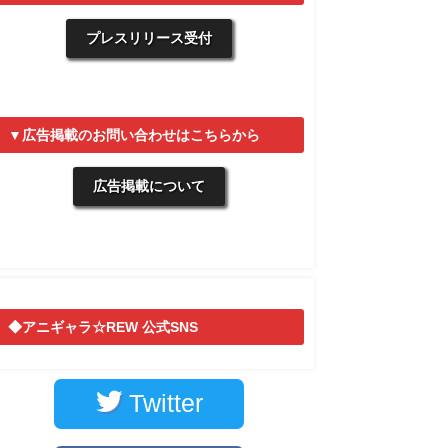
プレスリリース受付
▼広告掲載のお問い合わせはこちらから
広告掲載について
◆アニギャラ☆REW 公式SNS
Twitter