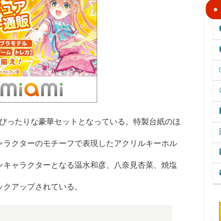
ぴったりな豪華セットとなっている。特製台紙のほ
ャラクターのモチーフで表現したアクリルキーホル
ンキャラクターとなる温水和彦、八奈見杏菜、焼塩
ックアップされている。