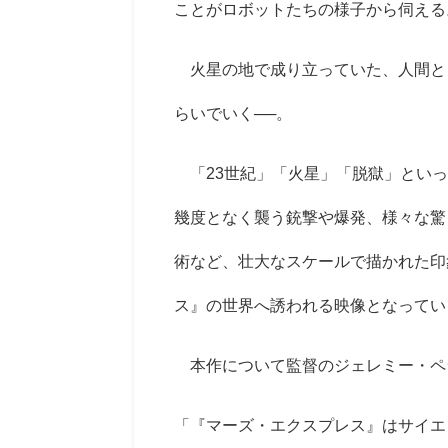
ことがロボットたちの様子から伺える
火星の地で成り立っていた、人間と
らいでいく──。
「23世紀」「火星」「脱獄」といっ
幾度となく襲う銃撃や爆発、様々な驚
術など、壮大なスケールで描かれた印
ス』の世界へ誘われる映像となってい
本作について監督のジェレミー・ペ
「『マーズ・エクスプレス』はサイエ