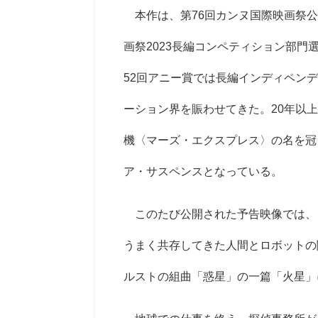
本作は、第76回カンヌ国際映画祭公
画祭2023長編コンペティション部
52回アニー賞では長編インディペン
ーション界を賑わせてきた。20年以
機〈マーズ・エクスプレス〉の名を冠
ア・サスペンスとなっている。
このたび公開された予告映像では、
うまく共存してきた人間とロボットの
ルストの組曲「惑星」の一篇「火星」