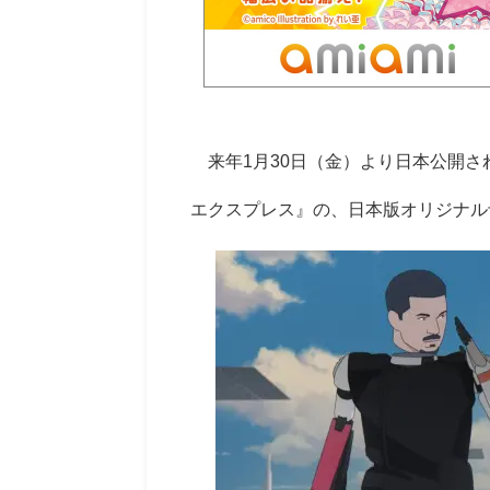
来年1月30日（金）より日本公開さ
エクスプレス』の、日本版オリジナル