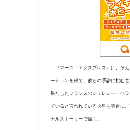
『マーズ・エクスプレス』は、そん
ーションを得て、彼らの系譜に挑む意
果たしたフランスのジェレミー・ペラ
ていると言われている火星を舞台に、“
ナルストーリーで描く。