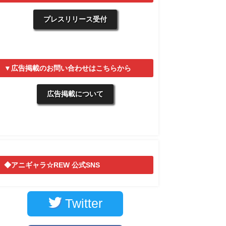
プレスリリース受付
▼広告掲載のお問い合わせはこちらから
広告掲載について
◆アニギャラ☆REW 公式SNS
Twitter