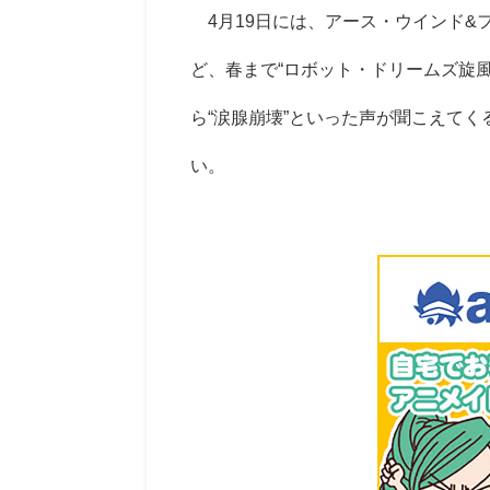
4月19日には、アース・ウインド&
ど、春まで“ロボット・ドリームズ旋
ら“涙腺崩壊”といった声が聞こえて
い。