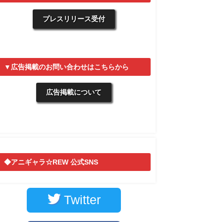
プレスリリース受付
▼広告掲載のお問い合わせはこちらから
広告掲載について
◆アニギャラ☆REW 公式SNS
Twitter