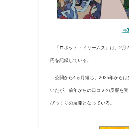
⇒
『ロボット・ドリームズ』は、2月24日(月
円を記録している。
公開から4ヵ月経ち、2025年から
いたが、前年からの口コミの反響を受
びっくりの展開となっている。