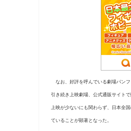
なお、好評を呼んでいる劇場パンフレ
引き続き上映劇場、公式通販サイトで
上映が少ないにも関わらず、日本全国の
ていることが顕著となった。