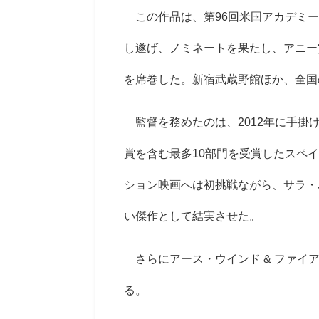
この作品は、第96回米国アカデミー
し遂げ、ノミネートを果たし、アニー
を席巻した。新宿武蔵野館ほか、全国
監督を務めたのは、2012年に手掛
賞を含む最多10部門を受賞したスペ
ション映画へは初挑戦ながら、サラ・
い傑作として結実させた。
さらにアース・ウインド & ファイ
る。