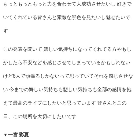
もっともっともっと力を合わせて大成功させたいし 好きで
いてくれている皆さんと素敵な景色を見たいし魅せたいで
す
この発表を聞いて 嬉しい気持ちになってくれてる方やもし
かしたら不安などを感じさせてしまっているかもしれない
けど8人で頑張るしかないって思っていてそれを感じさせな
い 今までの悔しい気持ちも悲しい気持ちも全部の感情を抱
えて最高のライブにしたいと思っています 皆さんとこの
日、この場所を大切にしたいです
▼一宮 彩夏