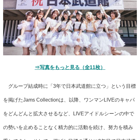
⇒写真をもっと見る（全11枚）
グループ結成時に「3年で日本武道館に立つ」という目標
を掲げたJams Collectionは、以降、ワンマンLIVEのキャパ
をどんどんと拡大させるなど、LIVEアイドルシーンの中で
の勢いを止めることなく精力的に活動を続け、努力を積み