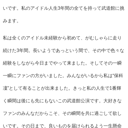
いです。私のアイドル人生3年間の全てを持って武道館に挑
みます。
私は全くのアイドル未経験から初めて、がむしゃらに走り
続けた3年間。長いようであっという間で、その中で色々な
経験をしながら今日までやって来ました。そしてその一瞬
一瞬にファンの方がいました。みんながいるから私は“保科
凜”として有ることが出来ました。きっと私の人生で1番輝
く瞬間は後にも先にもないこの武道館公演です。大好きな
ファンのみんなだからこそ、その瞬間を共に過ごして欲し
いです。その日まで、良いものを届けられるよう一生懸命