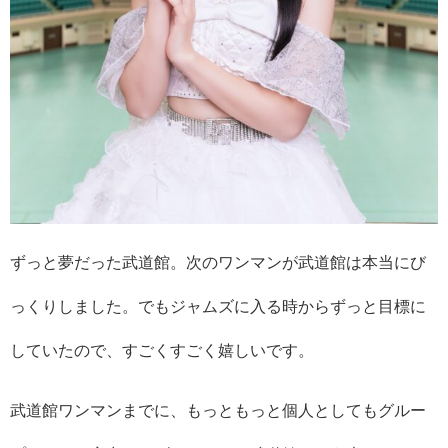
ずっと夢だった武道館。次のワンマンが武道館は本当にび
っくりしました。でもジャムズに入る時からずっと目標に
していたので、すごくすごく嬉しいです。
武道館ワンマンまでに、もっともっと個人としてもグルー