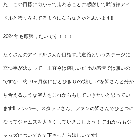
た。この目標に向かって走れることに感謝して武道館アイ
ドルと誇りをもてるようにならなきゃと思います!!
2024年も頑張りたいです！！！
たくさんのアイドルさんが目指す武道館というステージに
立つ事が決まって、正直今は嬉しいだけの感情では無いの
ですが、約10ヶ月後にはとびきりの”嬉しい”を皆さんと分か
ち合えるような努力をこれからもしていきたいと思ってい
ます!! メンバー、スタッフさん、ファンの皆さんでひとつに
なってジャムズを大きくしていきましょう！ これからもジ
ャムズについてきて下さったら嬉しいです!!