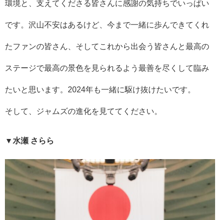
環境と、支えてくださる皆さんに感謝の気持ちでいっぱい
です。沢山不安はあるけど、今まで一緒に歩んできてくれ
たファンの皆さん、そしてこれから出会う皆さんと最高の
ステージで最高の景色を見られるよう最善を尽くして臨み
たいと思います。2024年も一緒に駆け抜けたいです。
そして、ジャムズの進化を見ててください。
▼水瀬 さらら