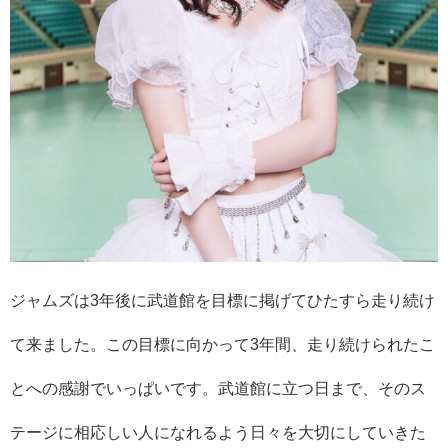
ジャムズは3年後に武道館を目標に掲げてひたすら走り続け
て来ました。この目標に向かって3年間、走り続けられたこ
とへの感謝でいっぱいです。武道館に立つ日まで、そのス
テージに相応しい人になれるよう日々を大切にしていきた