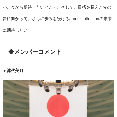
か、今から期待したいところ。そして、目標を超えた先の
夢に向かって、さらに歩みを続けるJams Collectionの未来
に期待したい。
◆メンバーコメント
▼津代美月