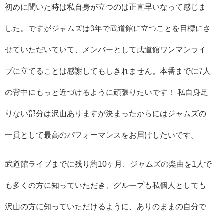
初めに聞いた時は私自身が立つのは正直早いなって感じま
した。ですがジャムズは3年で武道館に立つことを目標にさ
せていただいていて、メンバーとして武道館ワンマンライ
ブに立てることは感謝してもしきれません。本番までに7人
の背中にもっと近づけるように頑張りたいです！ 私自身足
りない部分は沢山ありますが決まったからにはジャムズの
一員として最高のパフォーマンスをお届けしたいです。
武道館ライブまでに残り約10ヶ月、ジャムズの楽曲を1人で
も多くの方に知っていただき、グループも私個人としても
沢山の方に知っていただけるように、ありのままの自分で