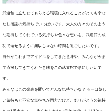
武道館に立たせてもらえる環境に入れることがとても幸せ
だし感謝の気持ちでいっぱいです。大人の方々のそのよう
な期待してくれている気持ちや色々な想いを、武道館の成
功で返せるように無駄じゃない時間を過ごしたいです。
自分がこれまでアイドルをしてきた意味や、みんなが今ま
で応援してきてくれた意味をこの武道館で形にしたいで
す。
みんなはこの発表を聞いてどんな気持ちかな？ るーは嬉し
い気持ちと不安な気持ちが両方だけど、ありがとうの気持