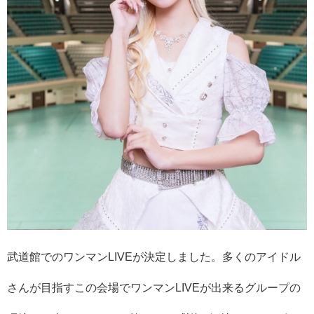
武道館でのワンマンLIVEが決定しました。多くのアイドル
さんが目指すこの会場でワンマンLIVEが出来るグループの