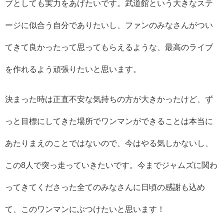
プとしても実力をあげたいです。武道館という大きなステ
ージに似合う自分でありたいし、ファンのみなさんがつい
てきて良かったって思ってもらえるような、最高のライブ
を作れるよう頑張りたいと思います。
決まった時は正直不安な気持ちの方が大きかったけど、ず
っと目標にしてきた場所でワンマンができることは本当に
あたりまえのことではないので、今はやる気しかないし、
この8人で突っ走っていきたいです。今までジャムズに関わ
ってきてくださった全てのみなさんに日頃の感謝も込め
て、このワンマンにぶつけたいと思います！