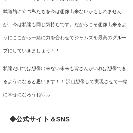
武道館に立つ私たちを今は想像出来ないかもしれません
が、今は私達も同じ気持ちです。だからこそ想像出来るよ
うにここから一緒に力を合わせてジャムズを最高のグルー
プにしていきましょう！！
私達だけでは想像出来ない未来も皆さんがいれば想像でき
るようになると思います！！ 沢山想像して実現させて一緒
に幸せになろうね♡⸝⸝
◆公式サイト＆SNS