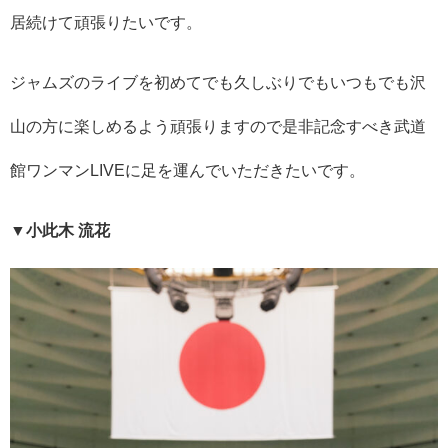
居続けて頑張りたいです。
ジャムズのライブを初めてでも久しぶりでもいつもでも沢
山の方に楽しめるよう頑張りますので是非記念すべき武道
館ワンマンLIVEに足を運んでいただきたいです。
▼小此木 流花