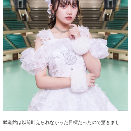
武道館は以前叶えられなかった目標だったので驚きまし