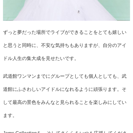
ずっと夢だった場所でライブができることをとても嬉しい
と思うと同時に、不安な気持ちもありますが、自分のアイ
ドル人生の集大成を見せたいです。
武道館ワンマンまでにグループとしても個人としても、武
道館にふさわしいアイドルになれるように頑張ります。そ
して最高の景色をみんなと見られることを楽しみにしてい
ます。