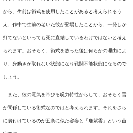
から、生前は術式を使用したことがあると考えられるう
え、作中で生前の老いた彼が登場したことから、一発しか
打てないといっても死に直結しているわけではないと考え
られます。おそらく、術式を放った後は何らかの理由によ
り、身動きが取れない状態になり戦闘不能状態になるので
しょう。
また、彼の電気を帯びる呪力特性からして、おそらく雷
が関係している術式なのではと考えられます。それをさら
に裏付けているのが五条に似た容姿と「鹿紫雲」という苗