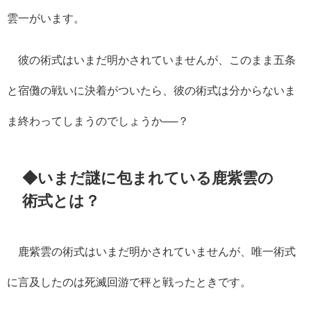
雲一がいます。
彼の術式はいまだ明かされていませんが、このまま五条
と宿儺の戦いに決着がついたら、彼の術式は分からないま
ま終わってしまうのでしょうか──？
◆いまだ謎に包まれている鹿紫雲の
術式とは？
鹿紫雲の術式はいまだ明かされていませんが、唯一術式
に言及したのは死滅回游で秤と戦ったときです。