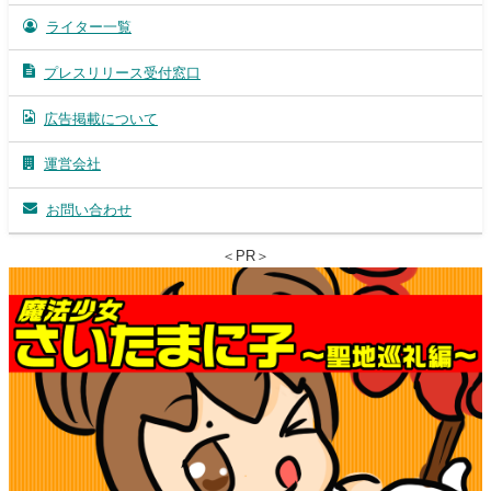
ライター一覧
プレスリリース受付窓口
広告掲載について
運営会社
お問い合わせ
＜PR＞