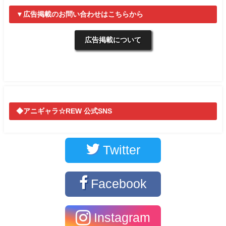
▼広告掲載のお問い合わせはこちらから
広告掲載について
◆アニギャラ☆REW 公式SNS
Twitter
Facebook
Instagram