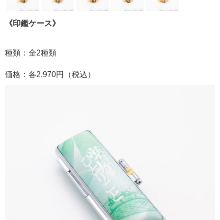
《印鑑ケース》
種類：全2種類
価格：各2,970円（税込）