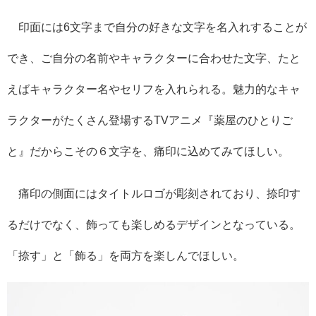
印面には6文字まで自分の好きな文字を名入れすることが
でき、ご自分の名前やキャラクターに合わせた文字、たと
えばキャラクター名やセリフを入れられる。魅力的なキャ
ラクターがたくさん登場するTVアニメ『薬屋のひとりご
と』だからこその６文字を、痛印に込めてみてほしい。
痛印の側面にはタイトルロゴが彫刻されており、捺印す
るだけでなく、飾っても楽しめるデザインとなっている。
「捺す」と「飾る」を両方を楽しんでほしい。