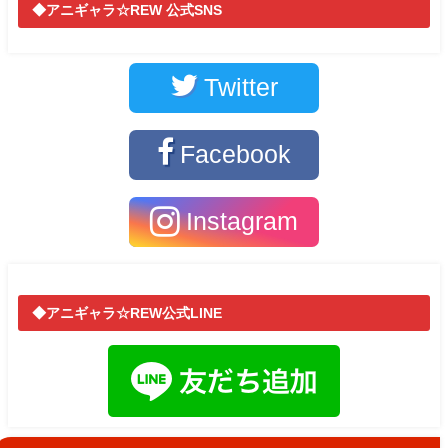
◆アニギャラ☆REW 公式SNS
Twitter
Facebook
Instagram
◆アニギャラ☆REW公式LINE