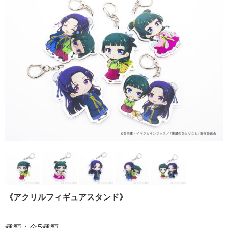
《アクリルフィギュアスタンド》
種類：全5種類