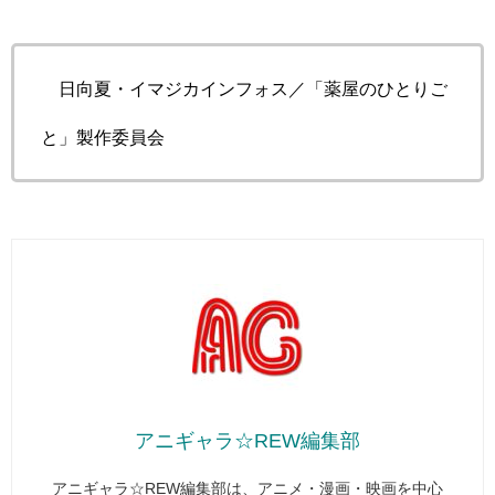
©日向夏・イマジカインフォス／「薬屋のひとりご
と」製作委員会
アニギャラ☆REW編集部
アニギャラ☆REW編集部は、アニメ・漫画・映画を中心