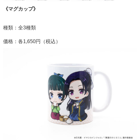
《マグカップ》
種類：全3種類
価格：各1,650円（税込）