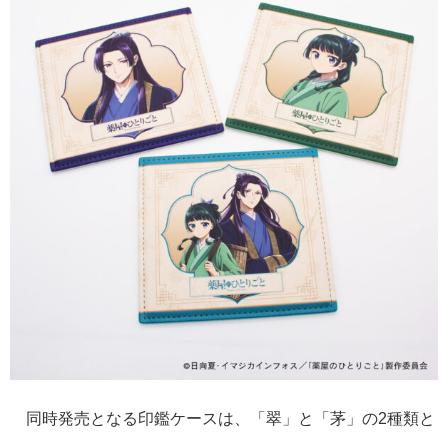
同時発売となる印鑑ケースは、「翠」と「茅」の2種類と