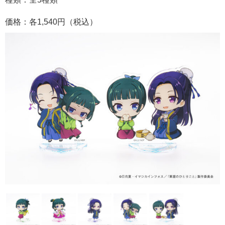
価格：各1,540円（税込）