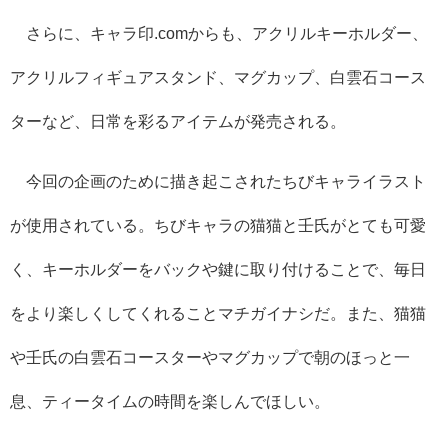
さらに、キャラ印.comからも、アクリルキーホルダー、
アクリルフィギュアスタンド、マグカップ、白雲石コース
ターなど、日常を彩るアイテムが発売される。
今回の企画のために描き起こされたちびキャライラスト
が使用されている。ちびキャラの猫猫と壬氏がとても可愛
く、キーホルダーをバックや鍵に取り付けることで、毎日
をより楽しくしてくれることマチガイナシだ。また、猫猫
や壬氏の白雲石コースターやマグカップで朝のほっと一
息、ティータイムの時間を楽しんでほしい。