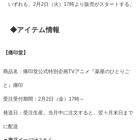
いずれも、2月2日（火）17時より販売がスタートする。
◆アイテム情報
【痛印堂】
商品名：痛印堂公式特別企画TVアニメ『薬屋のひとりご
と』痛印
受注受付期間：2月2日（金）17時～
発送日：受注生産。当月中に注文すると、翌々月末日まで
に配送