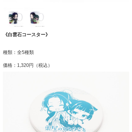
《白雲石コースター》
種類：全5種類
価格：1,320円（税込）