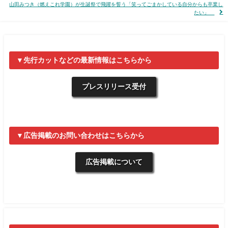
山田みつき（燃えこれ学園）が生誕祭で飛躍を誓う「笑ってごまかしている自分からも卒業し
たい」
▼先行カットなどの最新情報はこちらから
プレスリリース受付
▼広告掲載のお問い合わせはこちらから
広告掲載について