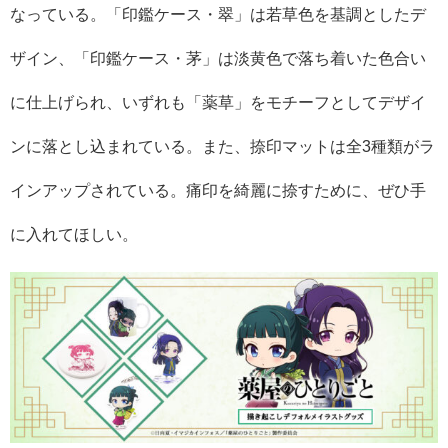
なっている。「印鑑ケース・翠」は若草色を基調としたデ
ザイン、「印鑑ケース・茅」は淡黄色で落ち着いた色合い
に仕上げられ、いずれも「薬草」をモチーフとしてデザイ
ンに落とし込まれている。また、捺印マットは全3種類がラ
インアップされている。痛印を綺麗に捺すために、ぜひ手
に入れてほしい。