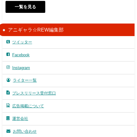
一覧を見る
アニギャラ☆REW編集部
ツイッター
Facebook
Instagram
ライター一覧
プレスリリース受付窓口
広告掲載について
運営会社
お問い合わせ