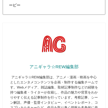
ービー
アニギャラ☆REW編集部
アニギャラ☆REW編集部は、アニメ・漫画・映画を中心
としたエンタメコンテンツを企画・制作する編集チームで
す。Webメディア、雑誌編集、取材記事制作などの経験を
持つ編集者・ライターが在籍し、作品の魅力や背景をわか
りやすく伝える記事制作を行っています。考察記事、シー
ン解説、声優・監督インタビュー、イベントレポート、コ
スプレカルチャーなど、作品を取り巻く情報を多角的に発