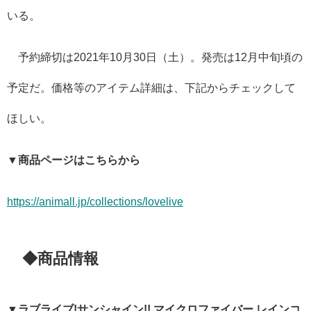
いる。
予約締切は2021年10月30日（土）。発売は12月中旬頃の
予定だ。価格等のアイテム詳細は、下記からチェックして
ほしい。
▼商品ページはこちらから
https://animall.jp/collections/lovelive
◆商品情報
▼ラブライブ!サンシャイン!! マイクロファイバー レインコ