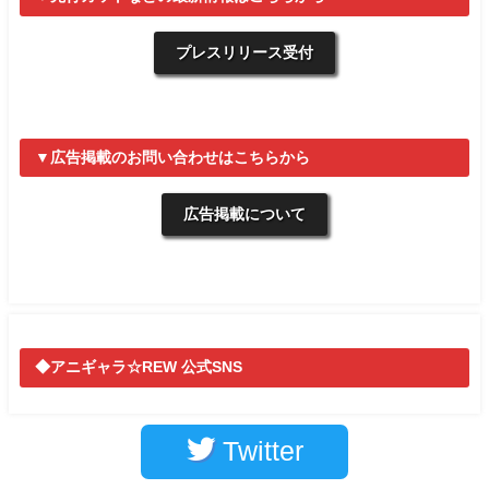
プレスリリース受付
▼広告掲載のお問い合わせはこちらから
広告掲載について
◆アニギャラ☆REW 公式SNS
Twitter