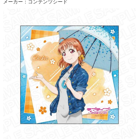
メーカー：コンテンツシード