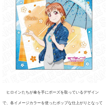
ヒロインたちが傘を手にポーズを取っているデザイン
で、各イメージカラーを使ったポップな仕上がりとなって