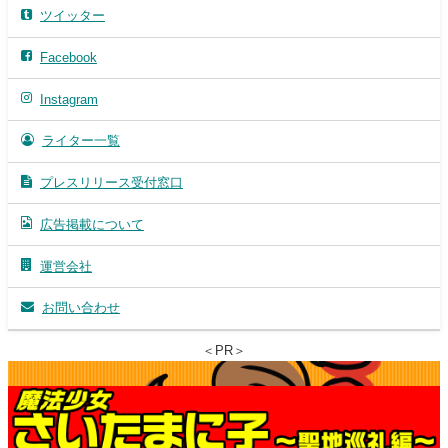
ツイッター
Facebook
Instagram
ライター一覧
プレスリリース受付窓口
広告掲載について
運営会社
お問い合わせ
＜PR＞