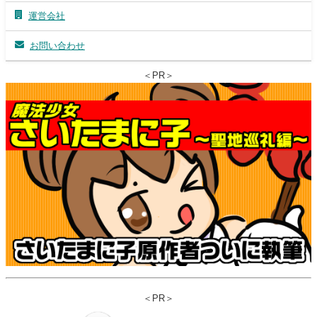
運営会社
お問い合わせ
＜PR＞
＜PR＞