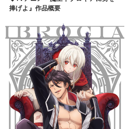
捧げよ』作品概要