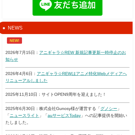
NEWS
NEW!
2026年7月15日：
アニギャラ☆REW 新規記事更新一時停止のお
知らせ
2026年4月6日：
アニギャラ☆REWはアニメ特化Webメディアへ
リニューアルしました
2025年11月10日：サイトOPEN9周年を迎えました！
2025年6月30日：株式会社Gunosy様が運営する「
グノシー
」
「
ニュースライト
」「
auサービスToday
」への記事提供を開始い
たしました。