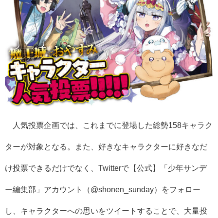
人気投票企画では、これまでに登場した総勢158キャラク
ターが対象となる。また、好きなキャラクターに好きなだ
け投票できるだけでなく、Twitterで【公式】「少年サンデ
ー編集部」アカウント（@shonen_sunday）をフォロー
し、キャラクターへの思いをツイートすることで、大量投