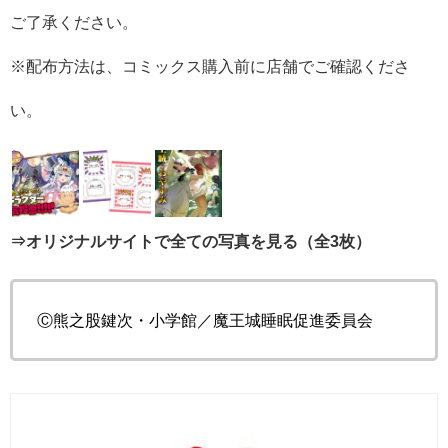
ご了承ください。
※配布方法は、コミックス購入前に店舗でご確認くださ
い。
⇒オリジナルサイトで全ての写真を見る（全3枚）
Ⓒ熊之股鍵次・小学館／魔王城睡眠促進委員会