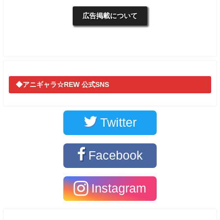
広告掲載について
◆アニギャラ☆REW 公式SNS
Twitter
Facebook
Instagram