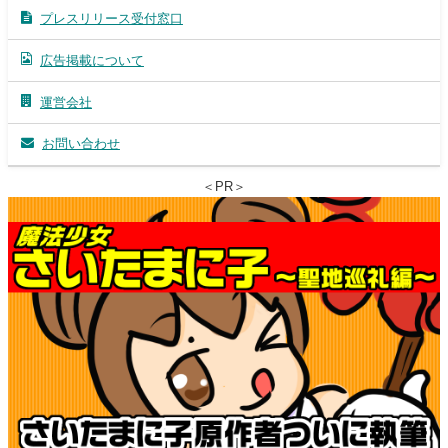
プレスリリース受付窓口
広告掲載について
運営会社
お問い合わせ
＜PR＞