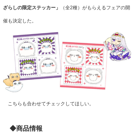
ざらしの限定ステッカー」
（全2種）がもらえるフェアの開
催も決定した。
こちらも合わせてチェックしてほしい。
◆商品情報