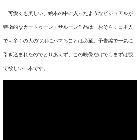
可愛くも美しい、絵本の中に入ったようなビジュアルが
特徴的なカートゥーン・サルーン作品は、おそらく日本人
でも多くの人のツボにハマることは必至。予告編で一気に
引き込まれたのでとりあえず、この映像だけでもまずは観
て欲しい一本です。