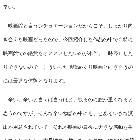
辛い。
映画館と言うシチュエーションだからこそ、しっかり向
き合えた映画だったので、今回紹介した作品の中でも特に
映画館での鑑賞をオススメしたいのが本作。一時停止した
りできないので、こういった地獄めぐり映画と向き合うの
には最適な体験となります。
辛い、辛いと言えば言うほど、観るのに腰が重くなると
思うのですが、そんな辛い物語の中にも、とあるいきな演
出が用意されていて、それが映画の最後に大きな感動を生