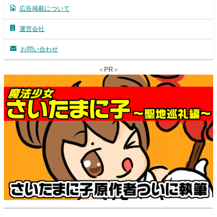
広告掲載について
運営会社
お問い合わせ
＜PR＞