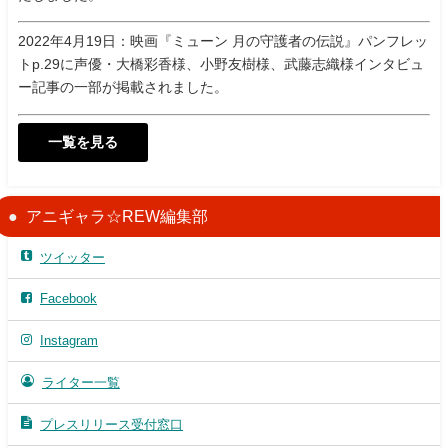
2022年4月19日：映画『ミューン 月の守護者の伝説』パンフレッ
トp.29に声優・大橋彩香様、小野友樹様、武藤志織様インタビュ
ー記事の一部が掲載されました。
一覧を見る
アニギャラ☆REW編集部
ツイッター
Facebook
Instagram
ライター一覧
プレスリリース受付窓口