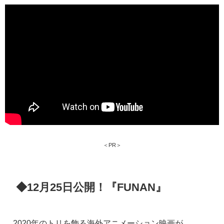
＜PR＞
◆12月25日公開！『FUNAN』
2020年のトリを飾る海外アニメーション映画が