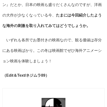
ン』だとか、日本の映画も盛りだくさんなのですが、洋画
の大作が少なくなっている今、
たまには今回紹介したよう
な海外の刺激を取り入れてみてはどうでしょうか。
いずれも各所でお墨付きの映画なので、観る価値は存分
にある映画ばかり。この冬は映画館でぜひ海外アニメーシ
ョン映画を体験しましょう！
（Edit＆Text/ネジムラ89）