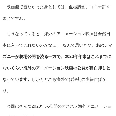
映画館で観たかった身としては、至極残念。コロナ許す
まじですわ。
こうなってくると、海外のアニメーション映画は全然日
本に入ってこれないのかなぁ......なんて思いきや、
あのディ
ズニーが劇場公開を渋る一方で、2020年年末はこれまでに
ないくらい海外のアニメーション映画の公開が目白押しと
なっています。
しかもどれも海外では評判の期待作ばか
り。
今回はそんな2020年末公開のオススメ海外アニメーショ