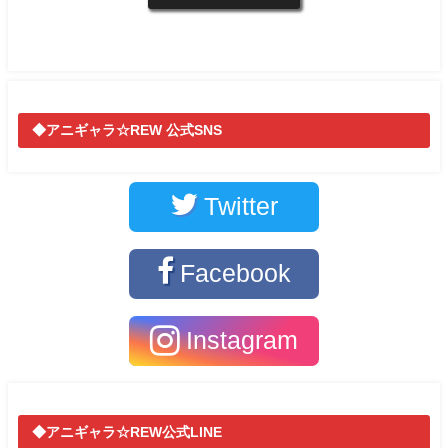
◆アニギャラ☆REW 公式SNS
Twitter
Facebook
Instagram
◆アニギャラ☆REW公式LINE