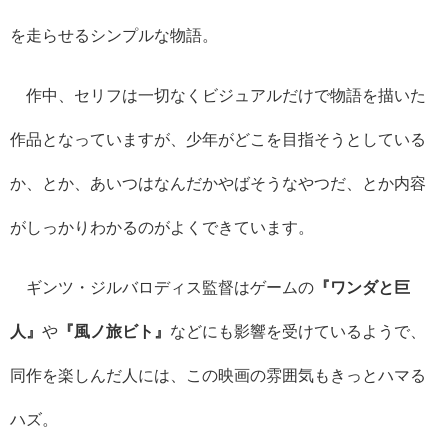
を走らせるシンプルな物語。
作中、セリフは一切なくビジュアルだけで物語を描いた
作品となっていますが、少年がどこを目指そうとしている
か、とか、あいつはなんだかやばそうなやつだ、とか内容
がしっかりわかるのがよくできています。
ギンツ・ジルバロディス監督はゲームの
『ワンダと巨
人』
や
『風ノ旅ビト』
などにも影響を受けているようで、
同作を楽しんだ人には、この映画の雰囲気もきっとハマる
ハズ。