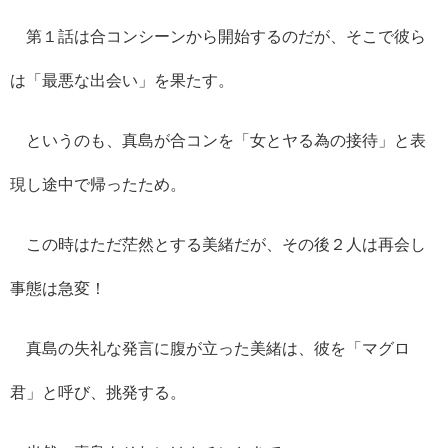
第１話は合コンシーンから開始するのだが、そこで彼ら
は「最悪な出会い」を果たす。
というのも、真島が合コンを「女とヤる為の接待」と表
現し途中で帰ったため。
この時はただ茫然とする美緒だが、その後２人は再会し
事態は急変！
真島の失礼な発言に腹が立った美緒は、彼を「マグロ
君」と呼び、挑発する。