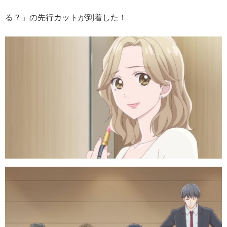
る？」の先行カットが到着した！