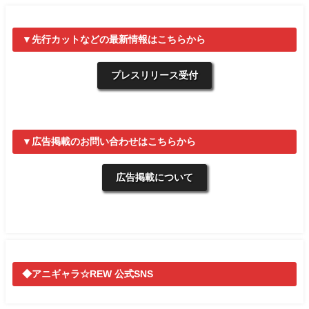
▼先行カットなどの最新情報はこちらから
プレスリリース受付
▼広告掲載のお問い合わせはこちらから
広告掲載について
◆アニギャラ☆REW 公式SNS