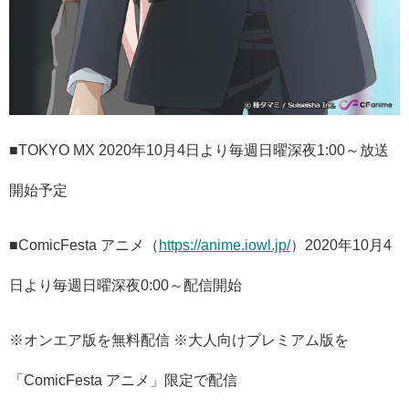
■TOKYO MX 2020年10月4日より毎週日曜深夜1:00～放送
開始予定
■ComicFesta アニメ（
https://anime.iowl.jp/
）2020年10月4
日より毎週日曜深夜0:00～配信開始
※オンエア版を無料配信 ※大人向けプレミアム版を
「ComicFesta アニメ」限定で配信