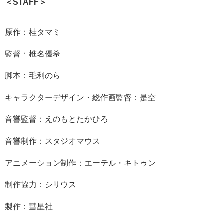
＜STAFF＞
原作：桂タマミ
監督：椎名優希
脚本：毛利のら
キャラクターデザイン・総作画監督：是空
音響監督：えのもとたかひろ
音響制作：スタジオマウス
アニメーション制作：エーテル・キトゥン
制作協力：シリウス
製作：彗星社