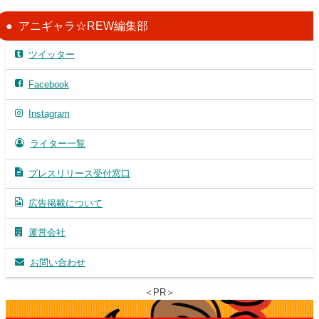
アニギャラ☆REW編集部
ツイッター
Facebook
Instagram
ライター一覧
プレスリリース受付窓口
広告掲載について
運営会社
お問い合わせ
＜PR＞