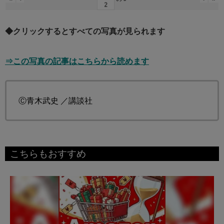
◆クリックするとすべての写真が見られます
⇒この写真の記事はこちらから読めます
Ⓒ青木武史 ／講談社
こちらもおすすめ