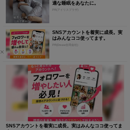
適な睡眠をあなたに。
PR(アイリスプラザ)
SNSアカウントを着実に成長。実
はみんなココ使ってます。
PR(Dreaw合同会社)
SNSアカウントを着実に成長。実はみんなココ使ってま