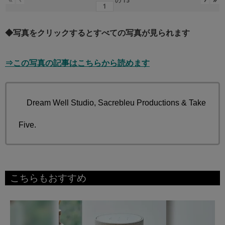
の
15
◆写真をクリックするとすべての写真が見られます
⇒この写真の記事はこちらから読めます
©Dream Well Studio, Sacrebleu Productions & Take
Five.
こちらもおすすめ