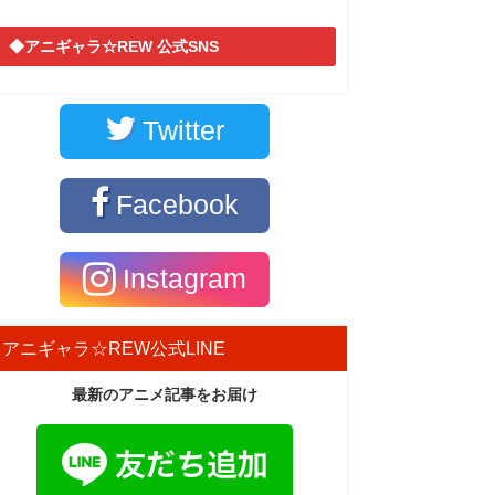
◆アニギャラ☆REW 公式SNS
Twitter
Facebook
Instagram
アニギャラ☆REW公式LINE
最新のアニメ記事をお届け