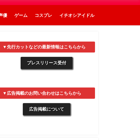
声優
ゲーム
コスプレ
イチオシアイドル
▼先行カットなどの最新情報はこちらから
プレスリリース受付
▼広告掲載のお問い合わせはこちらから
広告掲載について