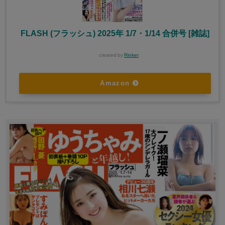
FLASH (フラッシュ) 2025年 1/7・1/14 合併号 [雑誌]
created by
Rinker
Amazon