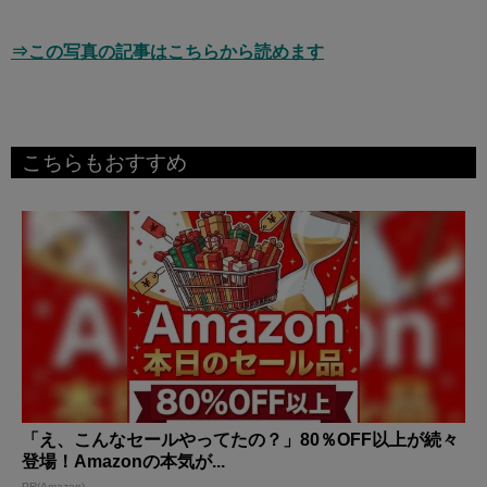
⇒この写真の記事はこちらから読めます
こちらもおすすめ
「え、こんなセールやってたの？」80％OFF以上が続々
登場！Amazonの本気が...
PR(Amazon)