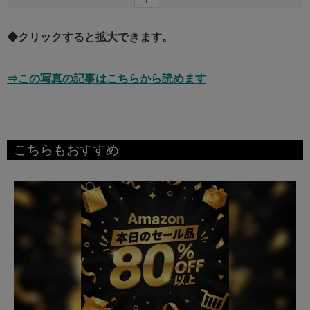
◆クリックすると拡大できます。
⇒この写真の記事はこちらから読めます
こちらもおすすめ