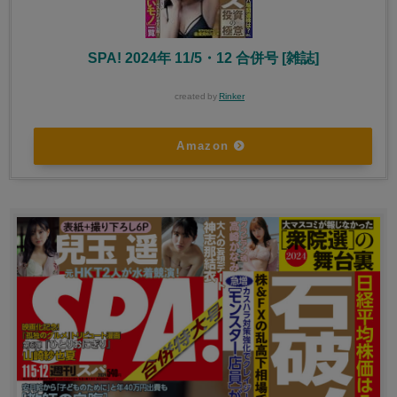
SPA! 2024年 11/5・12 合併号 [雑誌]
created by
Rinker
Amazon