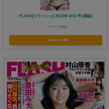
FLASH(フラッシュ) 2023年 6/13 号 [雑誌]
created by
Rinker
Amazon