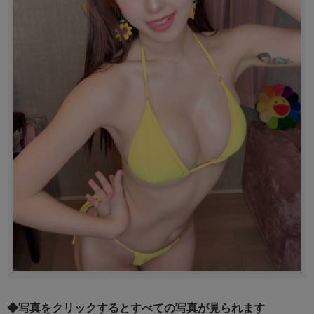
◆写真をクリックするとすべての写真が見られます