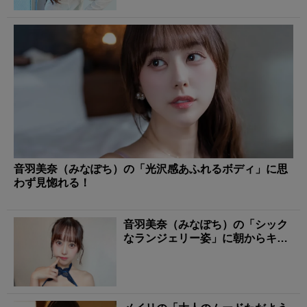
音羽美奈（みなぽち）の「光沢感あふれるボディ」に思
わず見惚れる！
音羽美奈（みなぽち）の「シック
なランジェリー姿」に朝からキュ
ンとする！