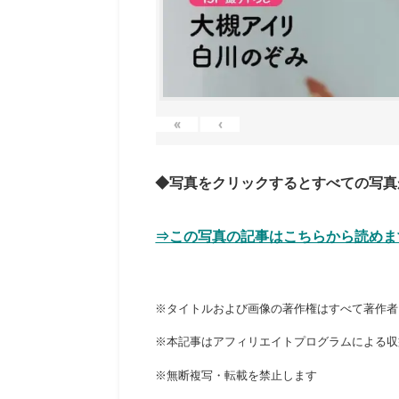
«
‹
◆写真をクリックするとすべての写真
⇒この写真の記事はこちらから読めま
※タイトルおよび画像の著作権はすべて著作者
※本記事はアフィリエイトプログラムによる収
※無断複写・転載を禁止します