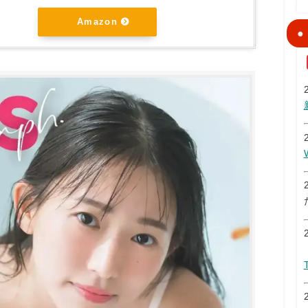
Amazon