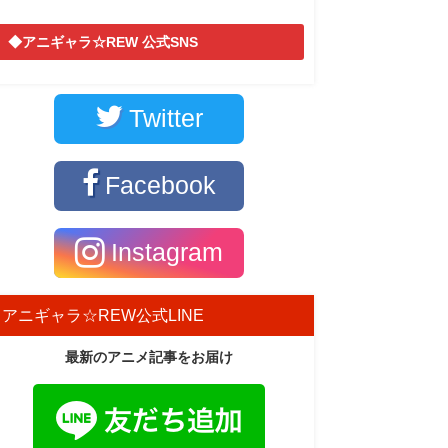
◆アニギャラ☆REW 公式SNS
Twitter
Facebook
Instagram
アニギャラ☆REW公式LINE
最新のアニメ記事をお届け