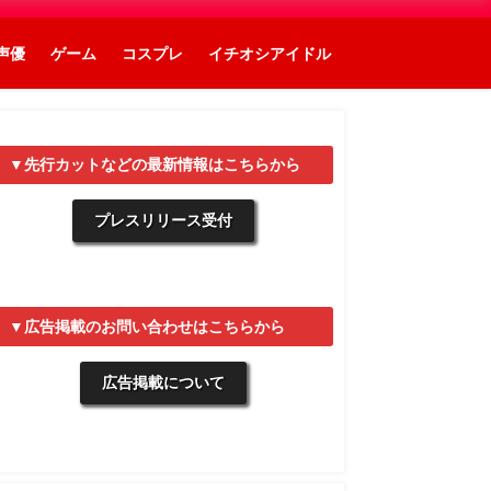
声優
ゲーム
コスプレ
イチオシアイドル
▼先行カットなどの最新情報はこちらから
プレスリリース受付
▼広告掲載のお問い合わせはこちらから
広告掲載について