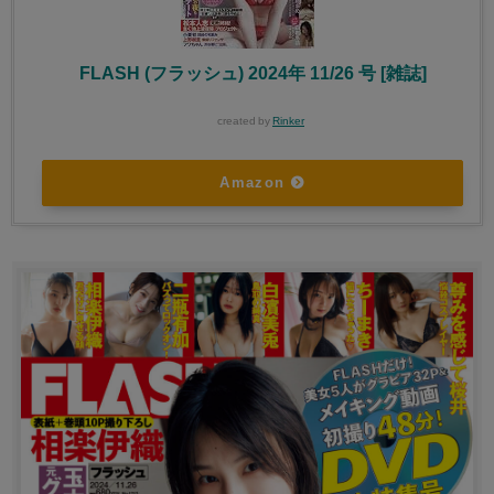
FLASH (フラッシュ) 2024年 11/26 号 [雑誌]
created by
Rinker
Amazon