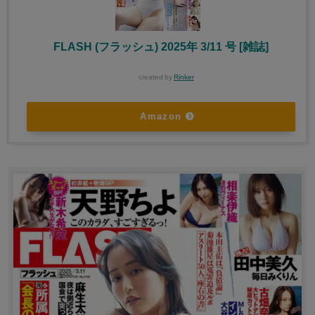
FLASH (フラッシュ) 2025年 3/11 号 [雑誌]
created by
Rinker
Amazon