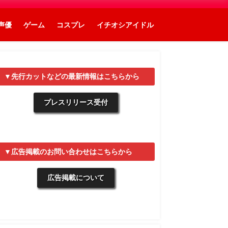
声優
ゲーム
コスプレ
イチオシアイドル
▼先行カットなどの最新情報はこちらから
プレスリリース受付
▼広告掲載のお問い合わせはこちらから
広告掲載について