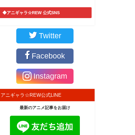
◆アニギャラ☆REW 公式SNS
Twitter
Facebook
Instagram
アニギャラ☆REW公式LINE
最新のアニメ記事をお届け