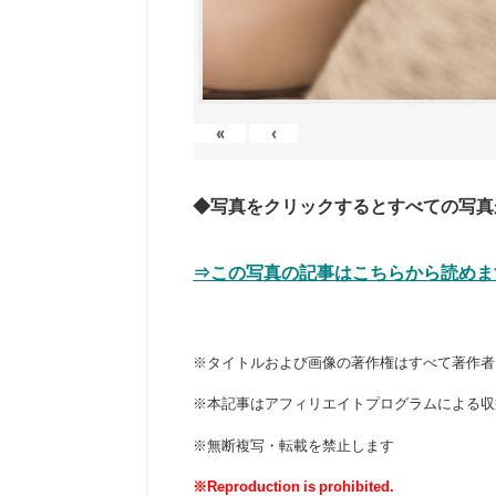
«
‹
◆写真をクリックするとすべての写真
⇒この写真の記事はこちらから読めま
※タイトルおよび画像の著作権はすべて著作者
※本記事はアフィリエイトプログラムによる収
※無断複写・転載を禁止します
※Reproduction is prohibited.