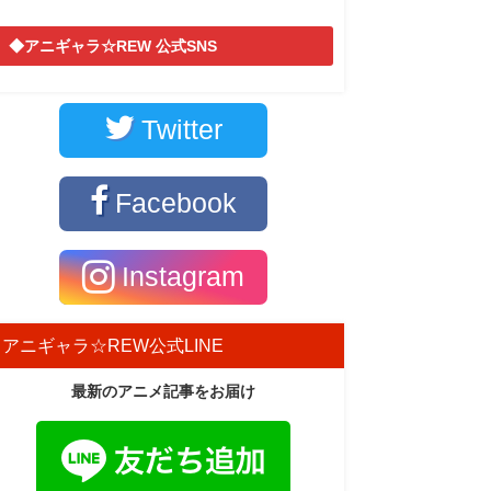
◆アニギャラ☆REW 公式SNS
Twitter
Facebook
Instagram
アニギャラ☆REW公式LINE
最新のアニメ記事をお届け