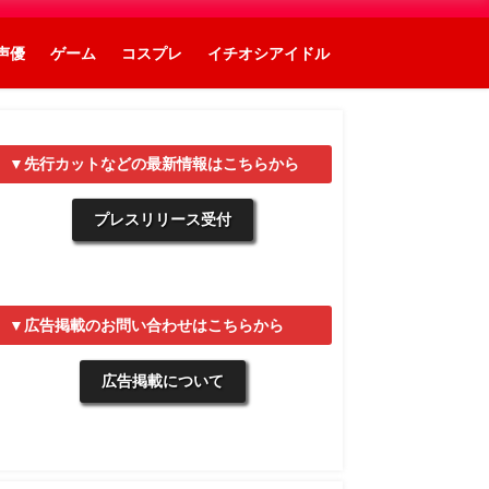
声優
ゲーム
コスプレ
イチオシアイドル
▼先行カットなどの最新情報はこちらから
プレスリリース受付
▼広告掲載のお問い合わせはこちらから
広告掲載について