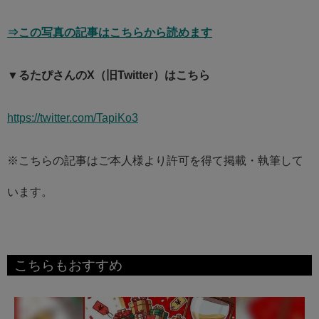
⇒この写真の記事はこちらから読めます
▼るたぴさんのX（旧Twitter）はこちら
https://twitter.com/TapiKo3
※こちらの記事はご本人様より許可を得て掲載・執筆して
います。
こちらもおすすめ