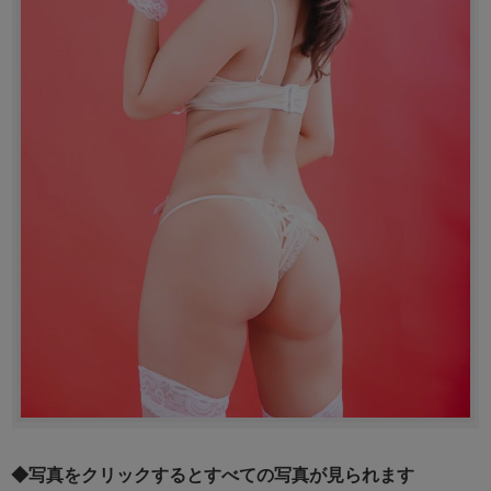
◆写真をクリックするとすべての写真が見られます