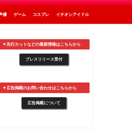
声優
ゲーム
コスプレ
イチオシアイドル
▼先行カットなどの最新情報はこちらから
プレスリリース受付
▼広告掲載のお問い合わせはこちらから
広告掲載について