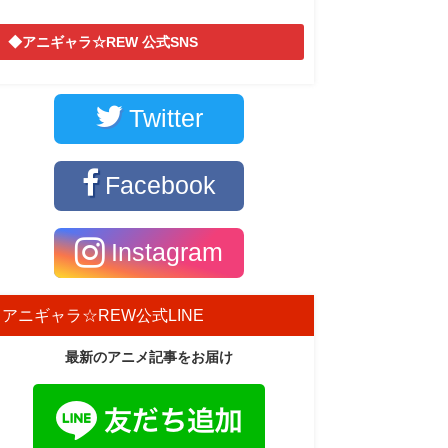
◆アニギャラ☆REW 公式SNS
Twitter
Facebook
Instagram
アニギャラ☆REW公式LINE
最新のアニメ記事をお届け