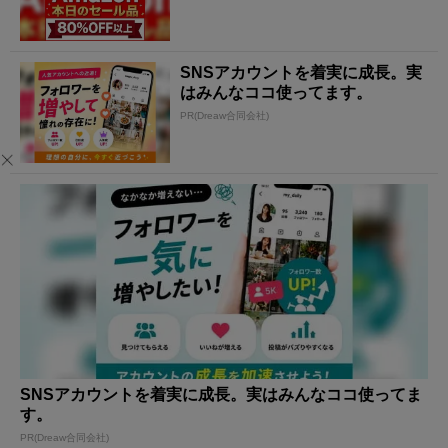
SNSアカウントを着実に成長。実
はみんなココ使ってます。
PR(Dreaw合同会社)
SNSアカウントを着実に成長。実はみんなココ使ってま
す。
PR(Dreaw合同会社)