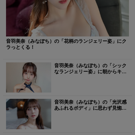
音羽美奈（みなぽち）の「花柄のランジェリー姿」にク
ラっとくる！
音羽美奈（みなぽち）の「シック
なランジェリー姿」に朝からキュ
ンとする！
音羽美奈（みなぽち）の「光沢感
あふれるボディ」に思わず見惚れ
る！