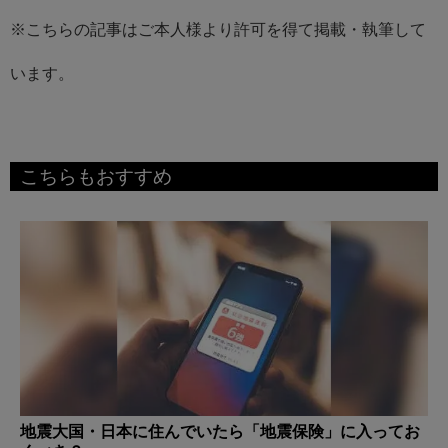
※こちらの記事はご本人様より許可を得て掲載・執筆して
います。
こちらもおすすめ
地震大国・日本に住んでいたら「地震保険」に入ってお