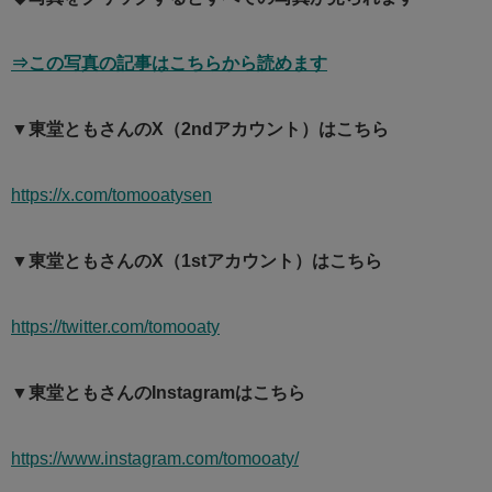
⇒この写真の記事はこちらから読めます
▼東堂ともさんのX（2ndアカウント）はこちら
https://x.com/tomooatysen
▼東堂ともさんのX（1stアカウント）はこちら
https://twitter.com/tomooaty
▼東堂ともさんのInstagramはこちら
https://www.instagram.com/tomooaty/