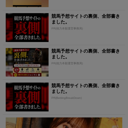
競馬予想サイトの裏側、全部書き
ました。
PR(他力本願運営事務局)
競馬予想サイトの裏側、全部書き
ました。
PR(他力本願運営事務局)
競馬予想サイトの裏側、全部書き
ました。
PR(BettingBreakDown)