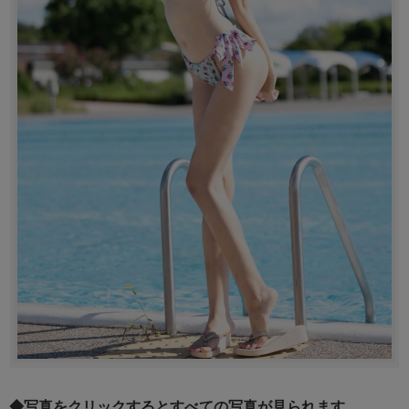
◆写真をクリックするとすべての写真が見られます