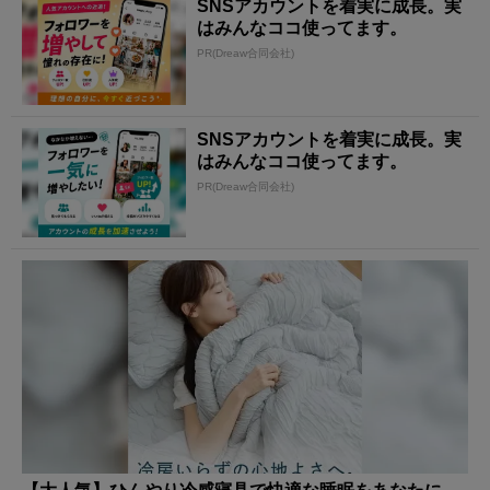
SNSアカウントを着実に成長。実
はみんなココ使ってます。
PR(Dreaw合同会社)
SNSアカウントを着実に成長。実
はみんなココ使ってます。
PR(Dreaw合同会社)