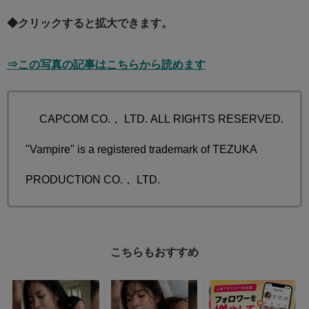
◆クリックすると拡大できます。
⇒この写真の記事はこちらから読めます
© CAPCOM CO.， LTD. ALL RIGHTS RESERVED.
"Vampire" is a registered trademark of TEZUKA
PRODUCTION CO.， LTD.
こちらもおすすめ