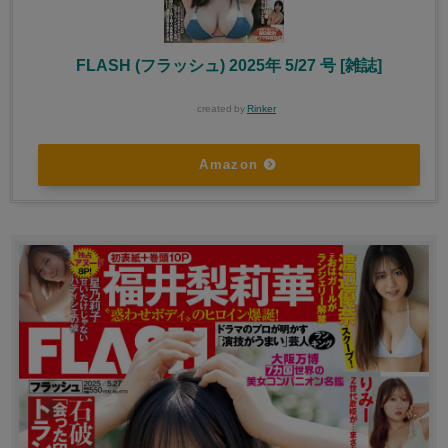
FLASH (フラッシュ) 2025年 5/27 号 [雑誌]
created by
Rinker
Amazon