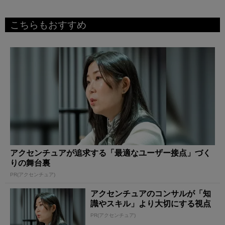
こちらもおすすめ
アクセンチュアが追求する「最適なユーザー接点」づく
りの舞台裏
PR(アクセンチュア)
アクセンチュアのコンサルが「知
識やスキル」より大切にする視点
PR(アクセンチュア)