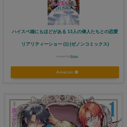
ハイスペ婚にもほどがある 13人の偉人たちとの恋愛
リアリティーショー (1) (ゼノンコミックス)
created by
Rinker
Amazon