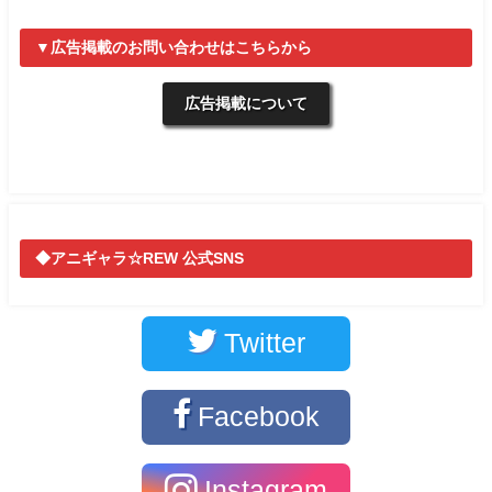
▼広告掲載のお問い合わせはこちらから
広告掲載について
◆アニギャラ☆REW 公式SNS
Twitter
Facebook
Instagram