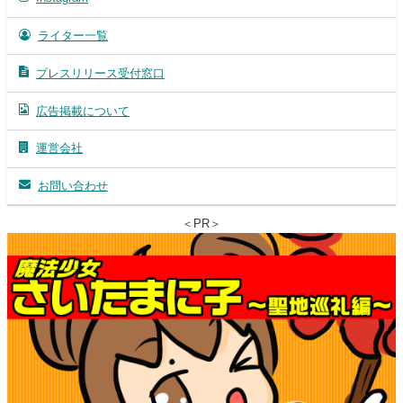
ライター一覧
プレスリリース受付窓口
広告掲載について
運営会社
お問い合わせ
＜PR＞