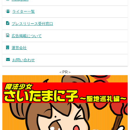
ライター一覧
プレスリリース受付窓口
広告掲載について
運営会社
お問い合わせ
＜PR＞