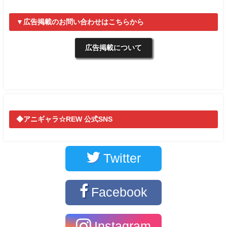
▼広告掲載のお問い合わせはこちらから
広告掲載について
◆アニギャラ☆REW 公式SNS
Twitter
Facebook
Instagram