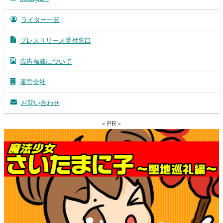
ライター一覧
プレスリリース受付窓口
広告掲載について
運営会社
お問い合わせ
＜PR＞