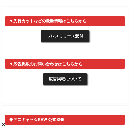
▼先行カットなどの最新情報はこちらから
プレスリリース受付
▼広告掲載のお問い合わせはこちらから
広告掲載について
◆アニギャラ☆REW 公式SNS