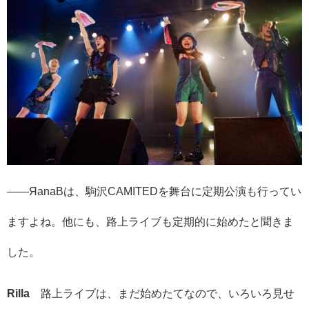
――ЯanaBは、駒沢CAMITEDを舞台に定期公演も行ってい
ますよね。他にも、路上ライブも定期的に始めたと聞きま
した。
Rilla
路上ライブは、まだ始めたてなので、いろいろ見せ