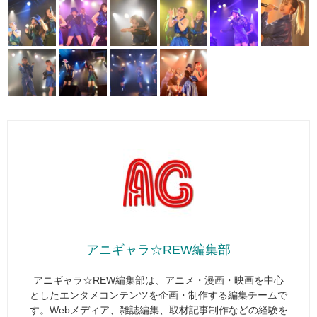
アニギャラ☆REW編集部
アニギャラ☆REW編集部は、アニメ・漫画・映画を中心
としたエンタメコンテンツを企画・制作する編集チームで
す。Webメディア、雑誌編集、取材記事制作などの経験を