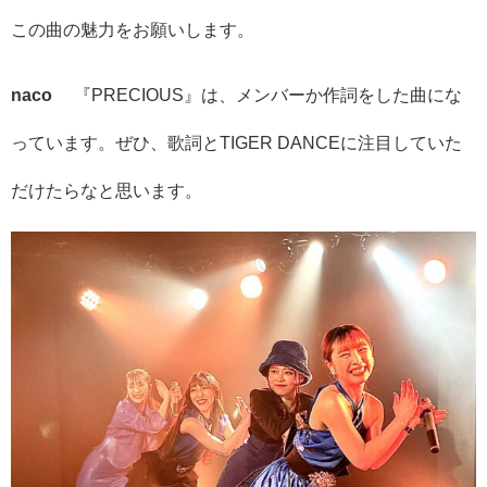
この曲の魅力をお願いします。
naco
『PRECIOUS』は、メンバーか作詞をした曲にな
っています。ぜひ、歌詞とTIGER DANCEに注目していた
だけたらなと思います。