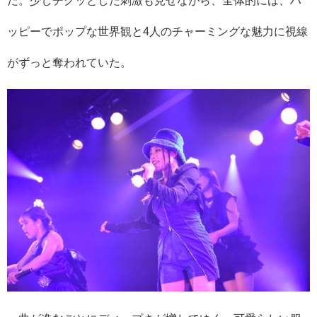
ッピーでポップな世界観と4人のチャーミングな魅力に視線
がずっと奪われていた。