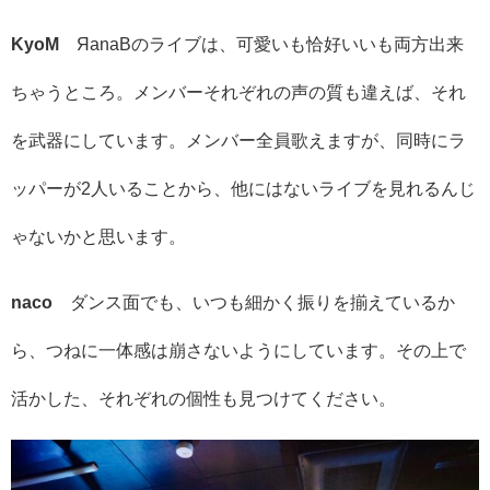
KyoM
ЯanaBのライブは、可愛いも恰好いいも両方出来
ちゃうところ。メンバーそれぞれの声の質も違えば、それ
を武器にしています。メンバー全員歌えますが、同時にラ
ッパーが2人いることから、他にはないライブを見れるんじ
ゃないかと思います。
naco
ダンス面でも、いつも細かく振りを揃えているか
ら、つねに一体感は崩さないようにしています。その上で
活かした、それぞれの個性も見つけてください。