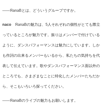
――ЯanaBとは、どういうグループですか。
naco
ЯanaBの魅力は、5人それぞれの個性がとても際立
っているところが魅力です。振りはメンバーで付けている
ように、ダンスパフォーマンスは魅力にしています。しか
も作詞の出来るメンバーもいるから、私たちの気持ちを代
表して伝えています。歌やダンスパフォーマンス面以外の
ところでも、さまざまなことに特化したメンバーたちだか
ら、そこもいろいろ探ってください。
――ЯanaBのライブの魅力もお願いします。