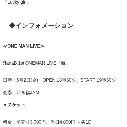
『Lucky girl』
◆インフォメーション
≪ONE MAN LIVE≫
ЯanaB 1st ONEMAN LIVE『赫』
日時：6月2日(金) OPEN 18時30分、START 19時30分
会場：西永福JAM
▼チケット
料金：前売り3,000円、当日4,000円 ＋各1D