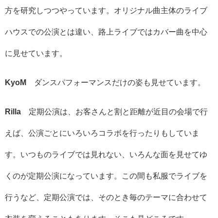
方を研究しつつやっています。オリジナル曲主体のライブ
ハウスでの公演とは違い、路上ライブではカバー曲を中心
に見せています。
KyoM
ダンスパフォーマンスだけの姿も見せています。
Rilla
定期公演は、お客さんと割と距離が近目の会場で行
えば、公演ごとにいろいろコラボを行ったりもしていま
す。いつものライブでは見れない、いろんな面を見せてゆ
くのが定期公演になっています。この間も私服でライブを
行うなど、定期公演では、そのとき毎のテーマに合わせて