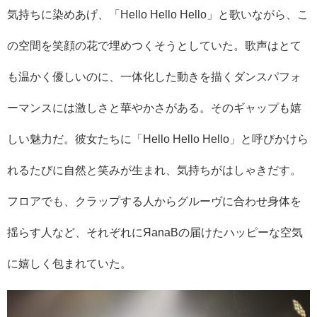
気持ちに染めあげ、「Hello Hello Hello」と歌いながら、こ
の空間を笑顔の花で埋めつくそうとしていた。歌声はとて
も温かく優しいのに、一体化した動きを描くダンスパフォ
ーマンスには激しさと華やかさがある。そのギャップも嬉
しい魅力だ。彼女たちに「Hello Hello Hello」と呼びかけら
れるたびに自然と笑みが生まれ、気持ちがはしゃきだす。
フロアでも、クラップする人からグルーヴに合わせ身体を
揺らす人など、それぞれにЯanaBの届けたハッピーな空気
に嬉しく包まれていた。