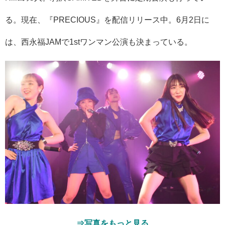
る。現在、『PRECIOUS』を配信リリース中。6月2日に
は、西永福JAMで1stワンマン公演も決まっている。
⇒写真をもっと見る