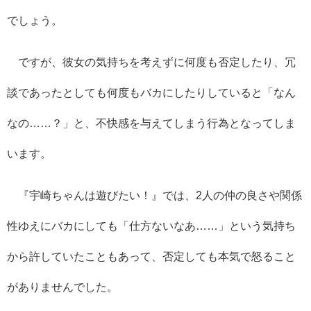
でしょう。
ですが、彼女の気持ちを考えずに何度も否定したり、冗
談であったとしても何度もバカにしたりしていると「なん
なの……？」と、不快感を与えてしまう行為となってしま
います。
『宇崎ちゃんは遊びたい！』では、2人の仲の良さや関係
性ゆえにバカにしても「仕方ないなあ……」という気持ち
から許していたこともあって、否定しても本気で怒ること
がありませんでした。