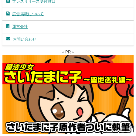
プレスリリース受付窓口
広告掲載について
運営会社
お問い合わせ
＜PR＞