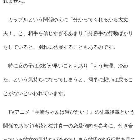
れません。
カップルという関係ゆえに「分かってくれるから大丈
夫！」と、相手を信じすぎるあまり自分勝手な行動ばかり
をしていると、別れに発展することもあるのです。
特に女の子は決断が早いこともあり「もう無理、冷め
た」という気持ちになってしまうと、簡単に想いは戻るこ
とがないといわれています。
TVアニメ『宇崎ちゃんは遊びたい！』の先輩後輩という
関係である宇崎花と桜井真一の恋愛傾向を参考に、付き合
っている彼女の気持ちが冷めてしまう彼氏のNG行動を見て