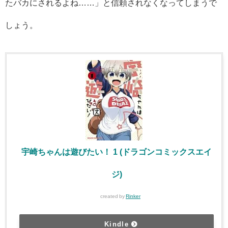
たバカにされるよね……」と信頼されなくなってしまうで
しょう。
宇崎ちゃんは遊びたい！ 1 (ドラゴンコミックスエイ
ジ)
created by
Rinker
Kindle