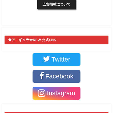
広告掲載について
◆アニギャラ☆REW 公式SNS
Twitter
Facebook
Instagram