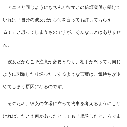
アニメと同じようにきちんと彼女との信頼関係が築けて
いれば「自分の彼女だから何を言っても許してもらえ
る！」と思ってしまうものですが、そんなことはありませ
ん。
彼女だからこそ注意が必要となり、相手が怒っても同じ
ように刺激したり煽ったりするような言葉は、気持ちが冷
めてしまう原因になるのです。
そのため、彼女の立場に立って物事を考えるようにしな
ければ、たとえ何かあったとしても「相談したところでま