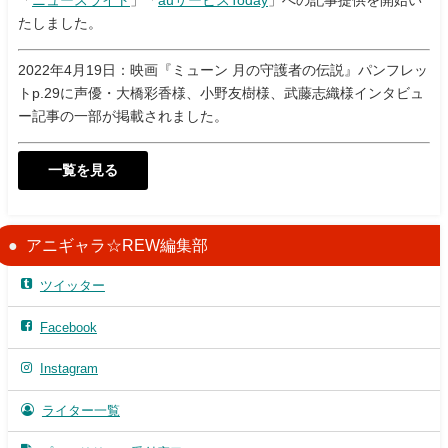
たしました。
2022年4月19日：映画『ミューン 月の守護者の伝説』パンフレッ
トp.29に声優・大橋彩香様、小野友樹様、武藤志織様インタビュ
ー記事の一部が掲載されました。
一覧を見る
アニギャラ☆REW編集部
ツイッター
Facebook
Instagram
ライター一覧