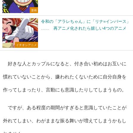
漫画
令和の「アラレちゃん」に「リナ=インバース」
…… 再アニメ化されたら嬉しい4つのアニメ
イチオシアニメ
好きな人とカップルになると、付き合い初めはお互いに
慣れていないことから、嫌われたくないために自分自身を
作ってしまったり、言動にも意識したりしてしまうもの。
ですが、ある程度の期間がすぎると意識していたことが
外れてしまい、わがままな振る舞いが増えてしまうかもし