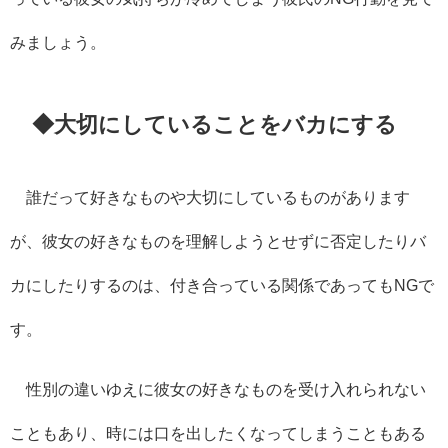
みましょう。
◆大切にしていることをバカにする
誰だって好きなものや大切にしているものがあります
が、彼女の好きなものを理解しようとせずに否定したりバ
カにしたりするのは、付き合っている関係であってもNGで
す。
性別の違いゆえに彼女の好きなものを受け入れられない
こともあり、時には口を出したくなってしまうこともある