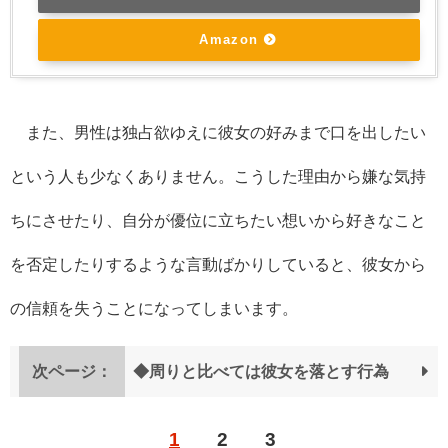
Amazon
また、男性は独占欲ゆえに彼女の好みまで口を出したい
という人も少なくありません。こうした理由から嫌な気持
ちにさせたり、自分が優位に立ちたい想いから好きなこと
を否定したりするような言動ばかりしていると、彼女から
の信頼を失うことになってしまいます。
次ページ：
◆周りと比べては彼女を落とす行為
1
2
3