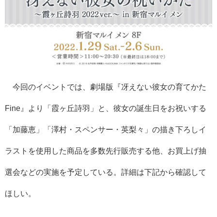
今回のイベントでは、劇場版『冴えない彼女の育てかた
Fine』より「霞ヶ丘詩羽」と、彼女の誕生日をお祝いする
「加藤恵」「澤村・スペンサー・英梨々」の描き下ろしイ
ラストを使用した商品を多数先行販売する他、お買上げ抽
選会などの実施を予定している。
詳細は下記から確認して
ほしい。