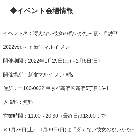
◆イベント会場情報
イベント名：冴えない彼女の祝いかた～霞ヶ丘詩羽
2022ver.～ in 新宿マルイ メン
開催期間：2022年1月29日(土)～2月6日(日)
開催場所：新宿マルイ メン 8階
住所：〒160-0022 東京都新宿区新宿5丁目16-4
入場料：無料
営業時間：11:00～20:30（最終日は18:00まで）
※1月29日(土)、1月30日(日)は「冴えない彼女の祝いかた～