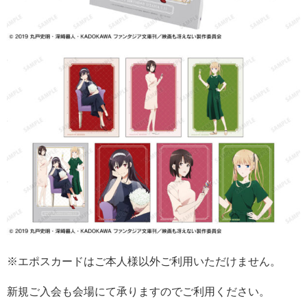
※エポスカードはご本人様以外ご利用いただけません。
新規ご入会も会場にて承りますのでご利用ください。