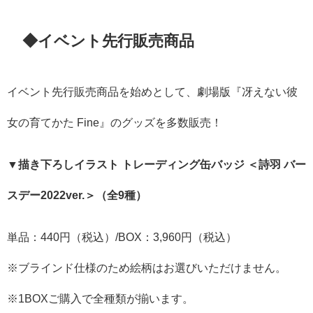
◆イベント先行販売商品
イベント先行販売商品を始めとして、劇場版『冴えない彼
女の育てかた Fine』のグッズを多数販売！
▼描き下ろしイラスト トレーディング缶バッジ ＜詩羽 バー
スデー2022ver.＞（全9種）
単品：440円（税込）/BOX：3,960円（税込）
※ブラインド仕様のため絵柄はお選びいただけません。
※1BOXご購入で全種類が揃います。