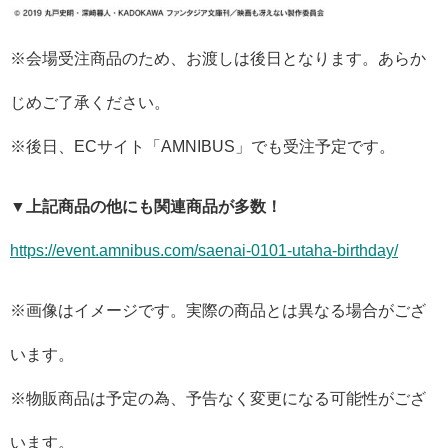
※会場受注商品のため、お渡しは後日となります。あらか
じめご了承ください。
※後日、ECサイト「AMNIBUS」でも受注予定です。
▼上記商品の他にも関連商品が多数！
https://event.amnibus.com/saenai-0101-utaha-birthday/
※画像はイメージです。実際の商品とは異なる場合がござ
います。
※物販商品は予定の為、予告なく変更になる可能性がござ
います。