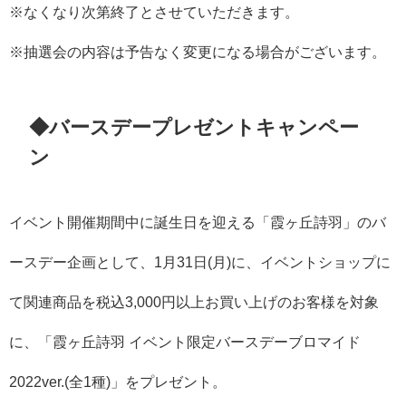
※なくなり次第終了とさせていただきます。
※抽選会の内容は予告なく変更になる場合がございます。
◆バースデープレゼントキャンペー
ン
イベント開催期間中に誕生日を迎える「霞ヶ丘詩羽」のバ
ースデー企画として、1月31日(月)に、イベントショップに
て関連商品を税込3,000円以上お買い上げのお客様を対象
に、「霞ヶ丘詩羽 イベント限定バースデーブロマイド
2022ver.(全1種)」をプレゼント。