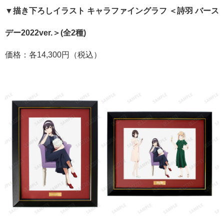
▼描き下ろしイラスト キャラファイングラフ ＜詩羽 バース
デー2022ver.＞(全2種)
価格：各14,300円（税込）