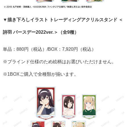
▼描き下ろしイラスト トレーディングアクリルスタンド ＜
詩羽 バースデー2022ver.＞（全9種）
単品：880円（税込）/BOX：7,920円（税込）
※ブラインド仕様のため絵柄はお選びいただけません。
※1BOXご購入で全種類が揃います。