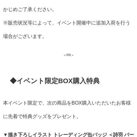
かじめご了承ください。
※販売状況等によって、イベント開催中に追加入荷を行う
場合がございます。
＜PR＞
◆イベント限定BOX購入特典
本イベント限定で、次の商品をBOX購入いただいたお客様
に先着で特典グッズをプレゼント。
▼描き下ろしイラスト トレーディング缶バッジ ＜詩羽 バー