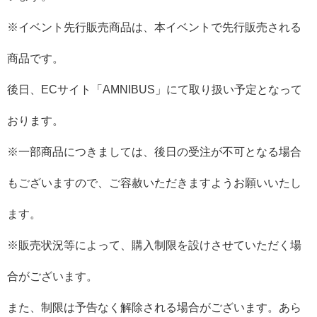
※イベント先行販売商品は、本イベントで先行販売される
商品です。
後日、ECサイト「AMNIBUS」にて取り扱い予定となって
おります。
※一部商品につきましては、後日の受注が不可となる場合
もございますので、ご容赦いただきますようお願いいたし
ます。
※販売状況等によって、購入制限を設けさせていただく場
合がございます。
また、制限は予告なく解除される場合がございます。あら