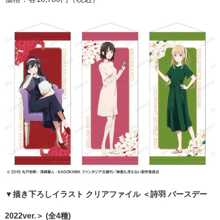
▼描き下ろしイラスト クリアファイル ＜詩羽 バースデー
2022ver.＞ (全4種)