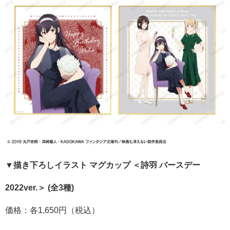
▼描き下ろしイラスト マグカップ ＜詩羽 バースデー
2022ver.＞ (全3種)
価格：各1,650円（税込）