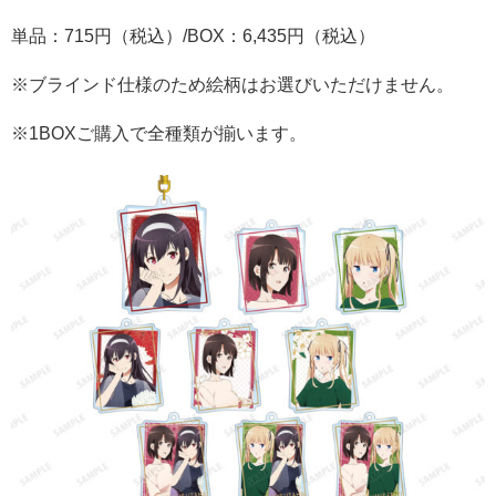
単品：715円（税込）/BOX：6,435円（税込）
※ブラインド仕様のため絵柄はお選びいただけません。
※1BOXご購入で全種類が揃います。