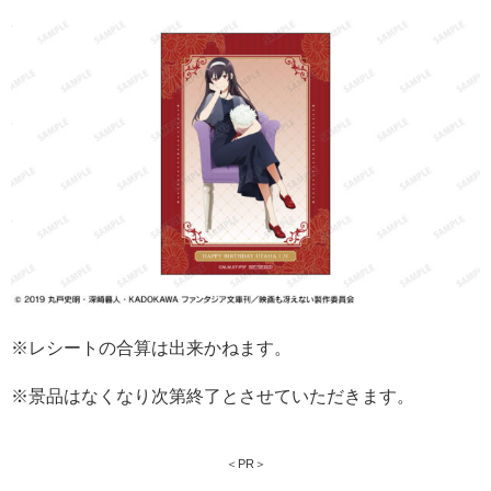
※レシートの合算は出来かねます。
※景品はなくなり次第終了とさせていただきます。
＜PR＞