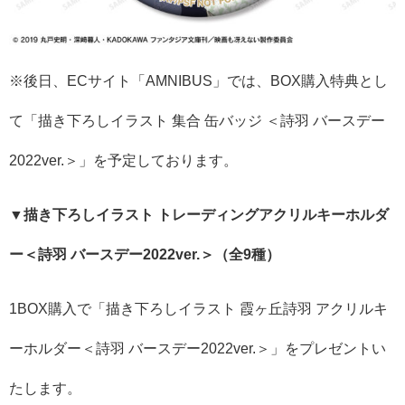
※後日、ECサイト「AMNIBUS」では、BOX購入特典とし
て「描き下ろしイラスト 集合 缶バッジ ＜詩羽 バースデー
2022ver.＞」を予定しております。
▼描き下ろしイラスト トレーディングアクリルキーホルダ
ー＜詩羽 バースデー2022ver.＞（全9種）
1BOX購入で「描き下ろしイラスト 霞ヶ丘詩羽 アクリルキ
ーホルダー＜詩羽 バースデー2022ver.＞」をプレゼントい
たします。