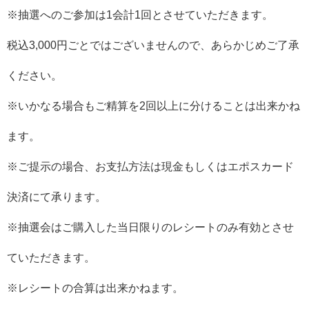
※抽選へのご参加は1会計1回とさせていただきます。
税込3,000円ごとではございませんので、あらかじめご了承
ください。
※いかなる場合もご精算を2回以上に分けることは出来かね
ます。
※ご提示の場合、お支払方法は現金もしくはエポスカード
決済にて承ります。
※抽選会はご購入した当日限りのレシートのみ有効とさせ
ていただきます。
※レシートの合算は出来かねます。