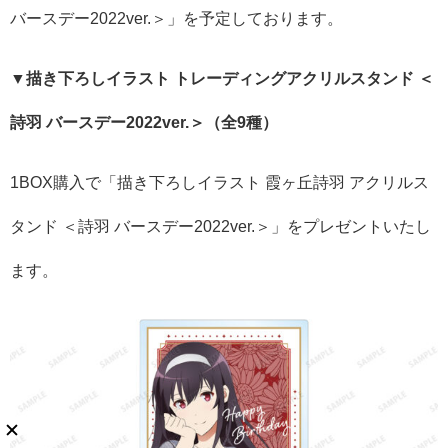
バースデー2022ver.＞」を予定しております。
▼描き下ろしイラスト トレーディングアクリルスタンド ＜
詩羽 バースデー2022ver.＞（全9種）
1BOX購入で「描き下ろしイラスト 霞ヶ丘詩羽 アクリルス
タンド ＜詩羽 バースデー2022ver.＞」をプレゼントいたし
ます。