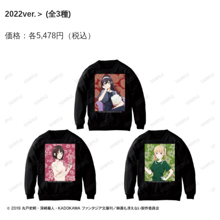
2022ver.＞ (全3種)
価格：各5,478円（税込）