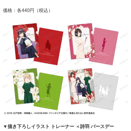
価格：各440円（税込）
▼描き下ろしイラスト トレーナー ＜詩羽 バースデー