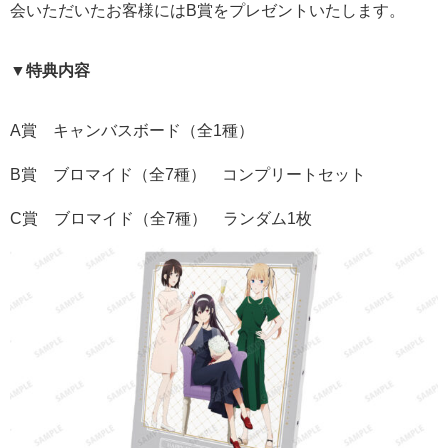
会いただいたお客様にはB賞をプレゼントいたします。
▼特典内容
A賞 キャンバスボード（全1種）
B賞 ブロマイド（全7種） コンプリートセット
C賞 ブロマイド（全7種） ランダム1枚