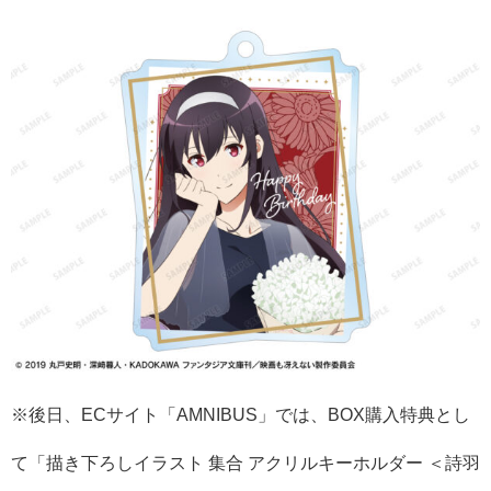
※後日、ECサイト「AMNIBUS」では、BOX購入特典とし
て「描き下ろしイラスト 集合 アクリルキーホルダー ＜詩羽