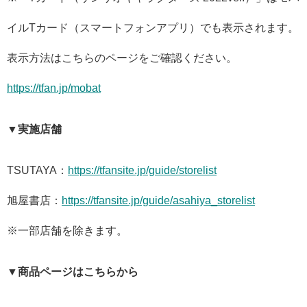
イルTカード（スマートフォンアプリ）でも表示されます。
表示方法はこちらのページをご確認ください。
https://tfan.jp/mobat
▼実施店舗
TSUTAYA：
https://tfansite.jp/guide/storelist
旭屋書店：
https://tfansite.jp/guide/asahiya_storelist
※一部店舗を除きます。
▼商品ページはこちらから