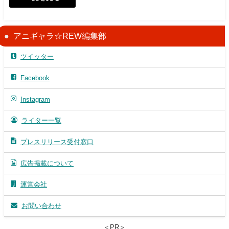
アニギャラ☆REW編集部
ツイッター
Facebook
Instagram
ライター一覧
プレスリリース受付窓口
広告掲載について
運営会社
お問い合わせ
＜PR＞