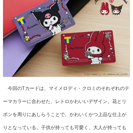
今回のTカードは、マイメロディ・クロミのそれぞれのテ
ーマカラーに合わせた、レトロかわいいデザイン。花とリ
ボンを周りにあしらうことで、かわいくかつ上品な仕上が
りとなっている。子供が持っても可愛く、大人が持っても