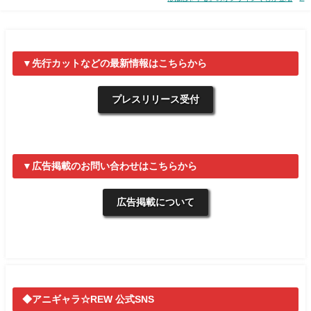
▼先行カットなどの最新情報はこちらから
プレスリリース受付
▼広告掲載のお問い合わせはこちらから
広告掲載について
◆アニギャラ☆REW 公式SNS