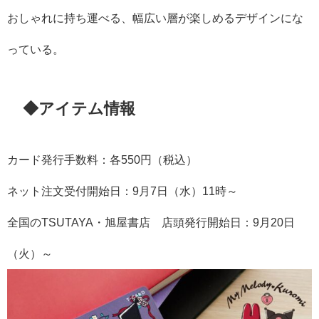
おしゃれに持ち運べる、幅広い層が楽しめるデザインにな
っている。
◆アイテム情報
カード発行手数料：各550円（税込）
ネット注文受付開始日：9月7日（水）11時～
全国のTSUTAYA・旭屋書店 店頭発行開始日：9月20日
（火）～