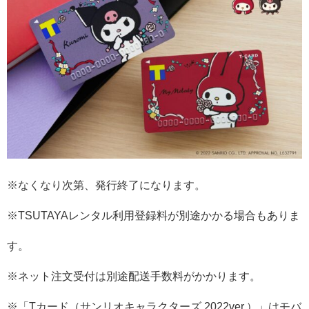
※なくなり次第、発行終了になります。
※TSUTAYAレンタル利用登録料が別途かかる場合もありま
す。
※ネット注文受付は別途配送手数料がかかります。
※「Tカード（サンリオキャラクターズ 2022ver.）」はモバ