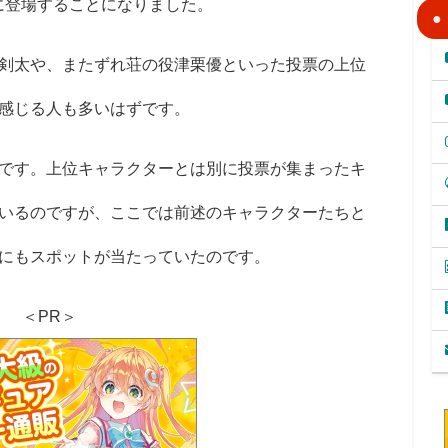
メに登場することになりました。
剣太や、またずれ荘の役津栗優といった投票の上位
感じる人も多いはずです。
です。上位キャラクターとは別に投票が集まったキ
いるのですが、ここでは前述のキャラクターたちと
にもスポットが当たっていたのです。
＜PR＞