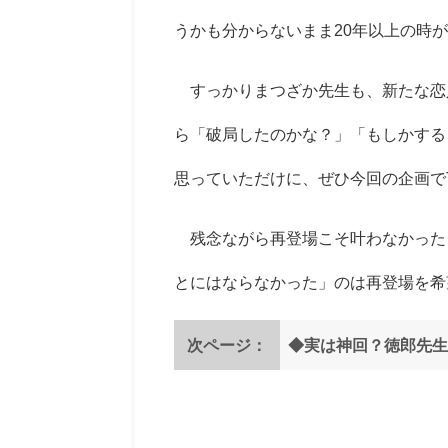
うかも分からないまま20年以上の時
すっかりまつざか先生も、新たな恋
ら「破局したのかな？」「もしかする
思っていただけに、ぜひ今回の企画で
残念ながら再登場こそ叶わなかった
とにはならなかった」のは再登場を希
次ページ：
◆実は神回？徳郎先生