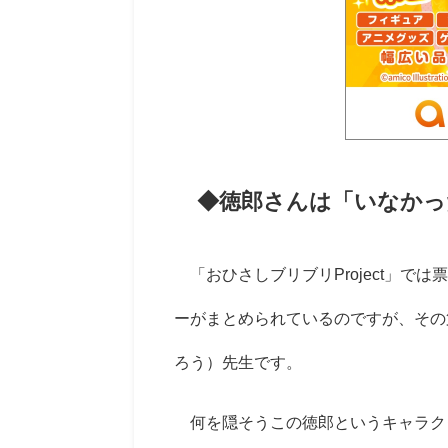
◆徳郎さんは「いなかっ
「おひさしブリブリProject」で
ーがまとめられているのですが、その
ろう）先生です。
何を隠そうこの徳郎というキャラク