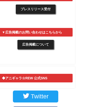
プレスリリース受付
▼広告掲載のお問い合わせはこちらから
広告掲載について
◆アニギャラ☆REW 公式SNS
Twitter