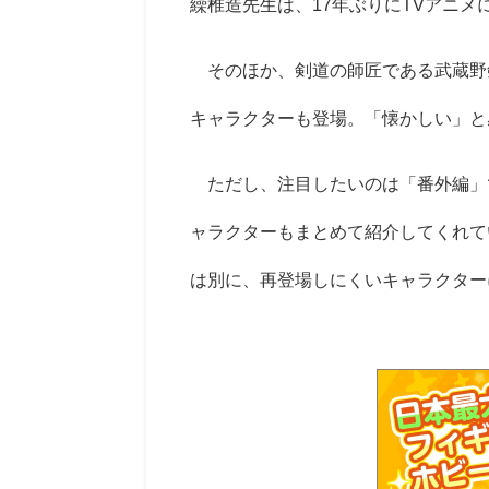
繰椎造先生は、17年ぶりにTVアニ
そのほか、剣道の師匠である武蔵野
キャラクターも登場。「懐かしい」と
ただし、注目したいのは「番外編」
ャラクターもまとめて紹介してくれて
は別に、再登場しにくいキャラクター