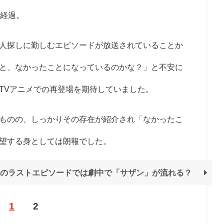
が経過。
人探しに勤しむエピソードが放送されていることか
と、なかったことになっているのかな？」と不安に
TVアニメでの再登場を期待していました。
ものの、しっかりその存在が紹介され「なかったこ
望する身としては朗報でした。
のラストエピソードでは劇中で「サザン」が流れる？
1
2