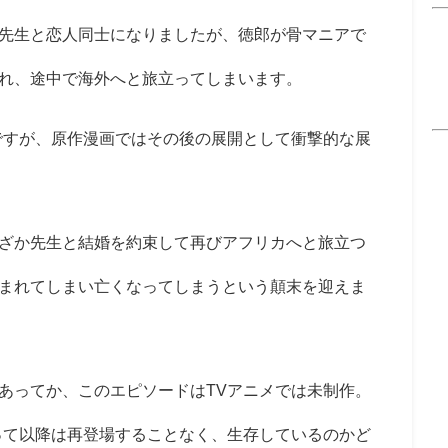
先生と恋人同士になりましたが、徳郎が骨マニアで
れ、途中で海外へと旅立ってしまいます。
ですが、原作漫画ではその後の展開として衝撃的な展
ざか先生と結婚を約束して再びアフリカへと旅立つ
まれてしまい亡くなってしまうという顛末を迎えま
あってか、このエピソードはTVアニメでは未制作。
って以降は再登場することなく、生存しているのかど