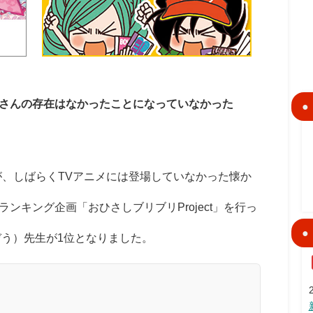
さんの存在はなかったことになっていなかった
、しばらくTVアニメには登場していなかった懐か
ンキング企画「おひさしブリブリProject」を行っ
ぞう）先生が1位となりました。